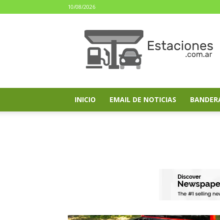
10/08/2026
estaciones.com.ar
INICIO
EMAIL DE NOTICIAS
BANDER