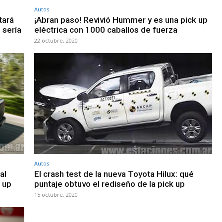
Autos
tará
¡Abran paso! Revivió Hummer y es una pick up
 sería
eléctrica con 1000 caballos de fuerza
22 octubre, 2020
Autos
al
El crash test de la nueva Toyota Hilux: qué
 up
puntaje obtuvo el rediseño de la pick up
15 octubre, 2020