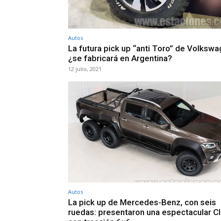
Autos
La futura pick up “anti Toro” de Volkswa
¿se fabricará en Argentina?
12 julio, 2021
Autos
La pick up de Mercedes-Benz, con seis
ruedas: presentaron una espectacular C