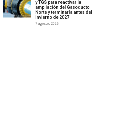
y TGS para reactivar la
ampliación del Gasoducto
Norte y terminarla antes del
invierno de 2027
7 agosto, 2026