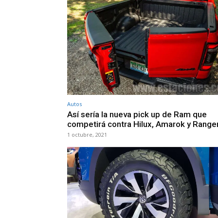
Autos
Así sería la nueva pick up de Ram que
competirá contra Hilux, Amarok y Range
1 octubre, 2021