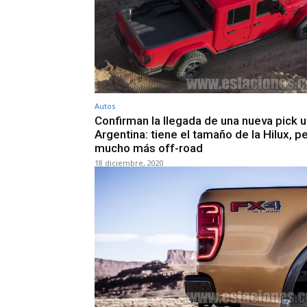
Autos
Confirman la llegada de una nueva pick u
Argentina: tiene el tamaño de la Hilux, p
mucho más off-road
18 diciembre, 2020