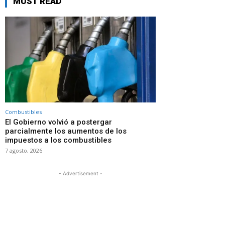
MUST READ
Combustibles
El Gobierno volvió a postergar
parcialmente los aumentos de los
impuestos a los combustibles
7 agosto, 2026
- Advertisement -