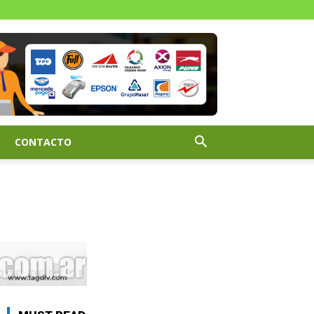
CONTACTO