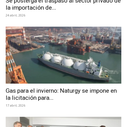
Se posterga el traspaso al sector privado de
la importación de...
24 abril, 2026
Gas para el invierno: Naturgy se impone en
la licitación para...
17 abril, 2026