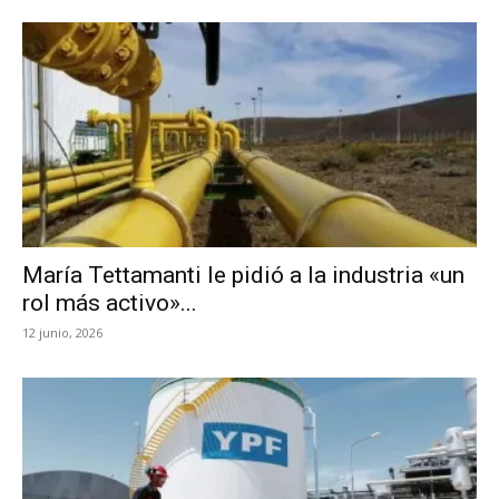
María Tettamanti le pidió a la industria «un
rol más activo»...
12 junio, 2026