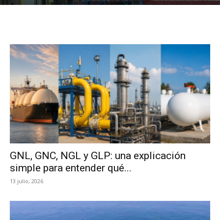
GNL, GNC, NGL y GLP: una explicación
simple para entender qué...
13 julio, 2026