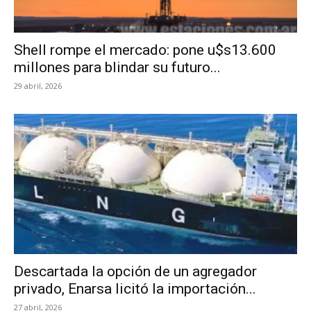
Shell rompe el mercado: pone u$s13.600
millones para blindar su futuro...
29 abril, 2026
Descartada la opción de un agregador
privado, Enarsa licitó la importación...
27 abril, 2026