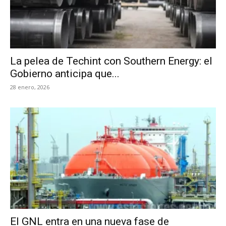
La pelea de Techint con Southern Energy: el
Gobierno anticipa que...
28 enero, 2026
El GNL entra en una nueva fase de