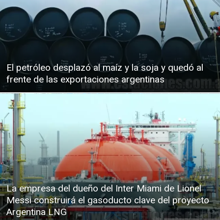
El petróleo desplazó al maíz y la soja y quedó al
frente de las exportaciones argentinas
La empresa del dueño del Inter Miami de Lionel
Messi construirá el gasoducto clave del proyecto
Argentina LNG