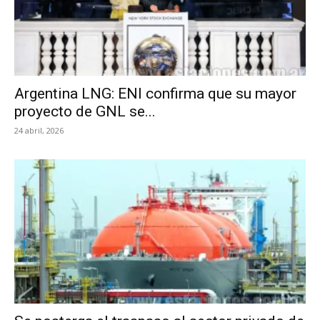
Argentina LNG: ENI confirma que su mayor
proyecto de GNL se...
24 abril, 2026