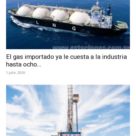
El gas importado ya le cuesta a la industria
hasta ocho...
1 julio, 2026