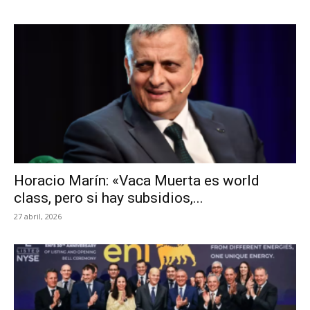
Horacio Marín: «Vaca Muerta es world
class, pero si hay subsidios,...
27 abril, 2026