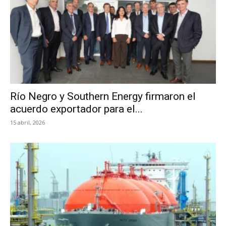
Río Negro y Southern Energy firmaron el
acuerdo exportador para el...
15 abril, 2026