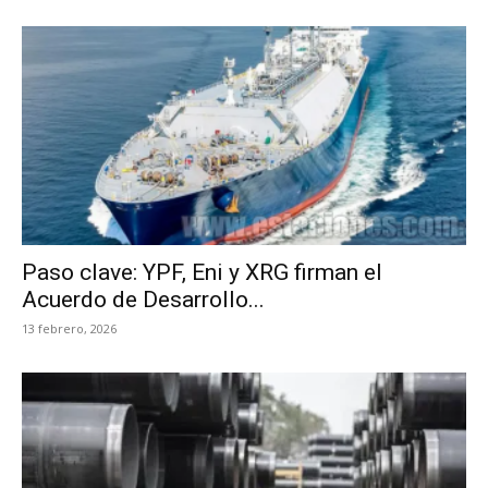
Paso clave: YPF, Eni y XRG firman el
Acuerdo de Desarrollo...
13 febrero, 2026