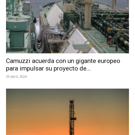
Camuzzi acuerda con un gigante europeo
para impulsar su proyecto de...
29 abril, 2026