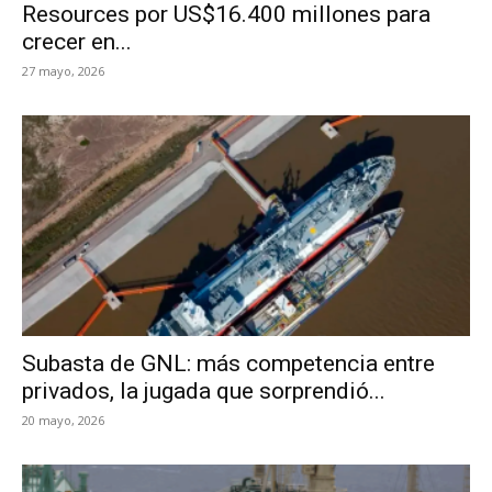
Resources por US$16.400 millones para
crecer en...
27 mayo, 2026
Subasta de GNL: más competencia entre
privados, la jugada que sorprendió...
20 mayo, 2026