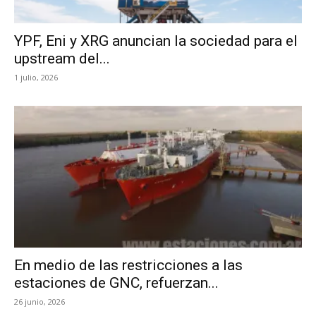
YPF, Eni y XRG anuncian la sociedad para el
upstream del...
1 julio, 2026
En medio de las restricciones a las
estaciones de GNC, refuerzan...
26 junio, 2026