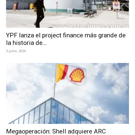
YPF lanza el project finance más grande de
la historia de...
3 junio, 2026
Megaoperación: Shell adquiere ARC