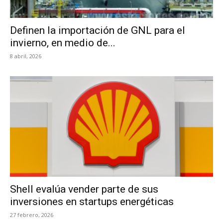
Definen la importación de GNL para el
invierno, en medio de...
8 abril, 2026
Shell evalúa vender parte de sus
inversiones en startups energéticas
27 febrero, 2026