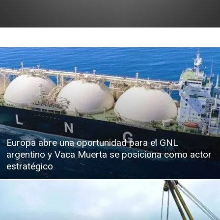
Europa abre una oportunidad para el GNL
argentino y Vaca Muerta se posiciona como actor
estratégico