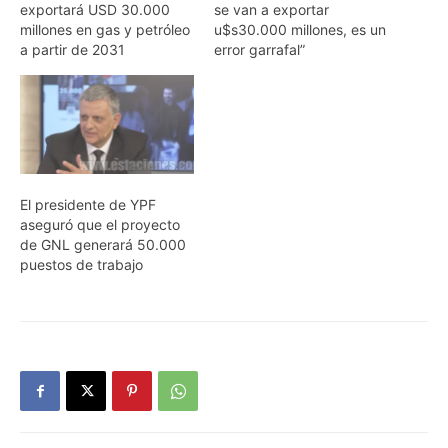
exportará USD 30.000
se van a exportar
millones en gas y petróleo
u$s30.000 millones, es un
a partir de 2031
error garrafal”
El presidente de YPF
aseguró que el proyecto
de GNL generará 50.000
puestos de trabajo