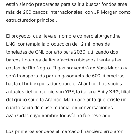
están siendo preparadas para salir a buscar fondos ante
más de 200 bancos internacionales, con JP Morgan como
estructurador principal.
El proyecto, que lleva el nombre comercial Argentina
LNG, contempla la producción de 12 millones de
toneladas de GNL por año para 2030, utilizando dos
barcos flotantes de licuefacción ubicados frente a las
costas de Río Negro. El gas provendrá de Vaca Muerta y
será transportado por un gasoducto de 600 kilómetros
hasta el hub exportador sobre el Atlántico. Los socios
actuales del consorcio son YPF, la italiana Eni y XRG, filial
del grupo saudita Aramco. Marín adelantó que existe un
cuarto socio de clase mundial en conversaciones
avanzadas cuyo nombre todavía no fue revelado.
Los primeros sondeos al mercado financiero arrojaron