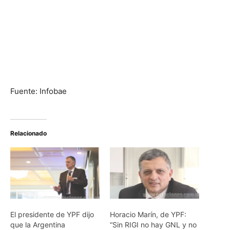
Fuente: Infobae
Relacionado
El presidente de YPF dijo
Horacio Marín, de YPF:
que la Argentina
“Sin RIGI no hay GNL y no