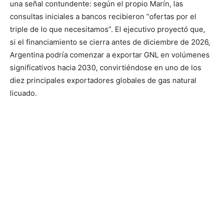
una señal contundente: según el propio Marín, las
consultas iniciales a bancos recibieron “ofertas por el
triple de lo que necesitamos”. El ejecutivo proyectó que,
si el financiamiento se cierra antes de diciembre de 2026,
Argentina podría comenzar a exportar GNL en volúmenes
significativos hacia 2030, convirtiéndose en uno de los
diez principales exportadores globales de gas natural
licuado.