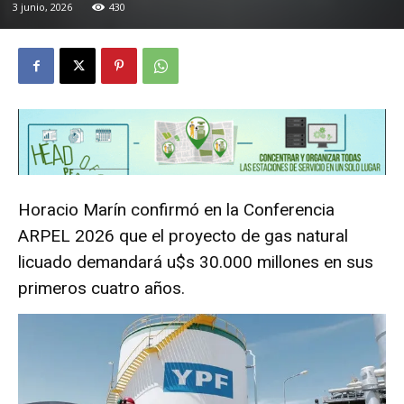
3 junio, 2026
430
Horacio Marín confirmó en la Conferencia
ARPEL 2026 que el proyecto de gas natural
licuado demandará u$s 30.000 millones en sus
primeros cuatro años.