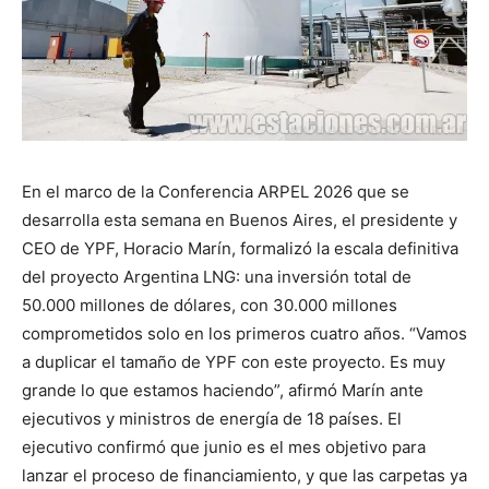
En el marco de la Conferencia ARPEL 2026 que se
desarrolla esta semana en Buenos Aires, el presidente y
CEO de YPF, Horacio Marín, formalizó la escala definitiva
del proyecto Argentina LNG: una inversión total de
50.000 millones de dólares, con 30.000 millones
comprometidos solo en los primeros cuatro años. “Vamos
a duplicar el tamaño de YPF con este proyecto. Es muy
grande lo que estamos haciendo”, afirmó Marín ante
ejecutivos y ministros de energía de 18 países. El
ejecutivo confirmó que junio es el mes objetivo para
lanzar el proceso de financiamiento, y que las carpetas ya