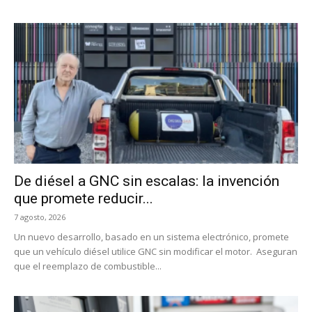
De diésel a GNC sin escalas: la invención
que promete reducir...
7 agosto, 2026
Un nuevo desarrollo, basado en un sistema electrónico, promete
que un vehículo diésel utilice GNC sin modificar el motor. Aseguran
que el reemplazo de combustible...