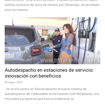
módulo exclusivo de aviso de remitos por WhatsApp, desarrollado
para su sistema...
Autodespacho en estaciones de servicio:
innovación con beneficios
28 mayo, 2025
Ya se encuentra en funcionamiento el nuevo sistema de
autodespacho de combustible en la estación Gulf Almafuerte, una
innovadora propuesta que busca modernizar la...