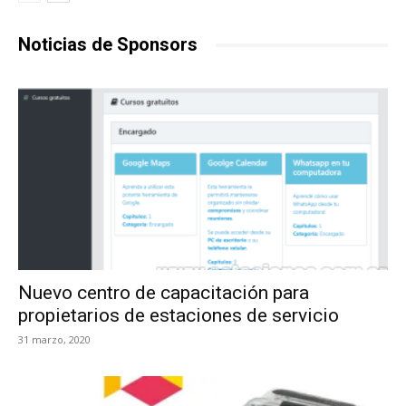
Noticias de Sponsors
Nuevo centro de capacitación para
propietarios de estaciones de servicio
31 marzo, 2020