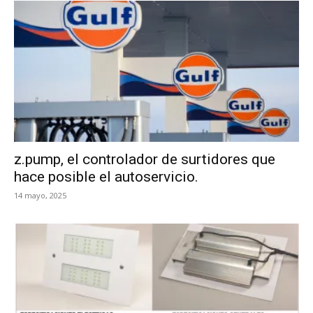
z.pump, el controlador de surtidores que
hace posible el autoservicio.
14 mayo, 2025