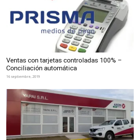
Ventas con tarjetas controladas 100% –
Conciliación automática
16 septiembre, 2019