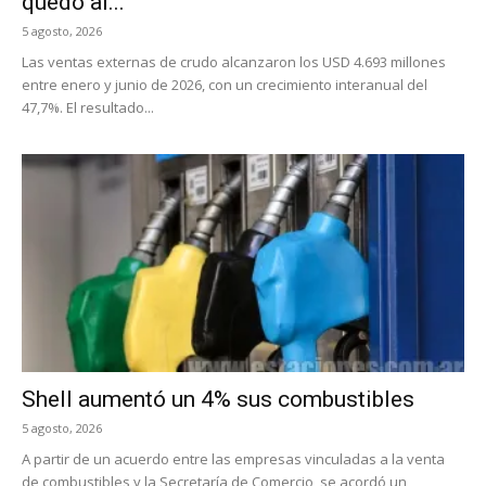
quedó al...
5 agosto, 2026
Las ventas externas de crudo alcanzaron los USD 4.693 millones
entre enero y junio de 2026, con un crecimiento interanual del
47,7%. El resultado...
Shell aumentó un 4% sus combustibles
5 agosto, 2026
A partir de un acuerdo entre las empresas vinculadas a la venta
de combustibles y la Secretaría de Comercio, se acordó un