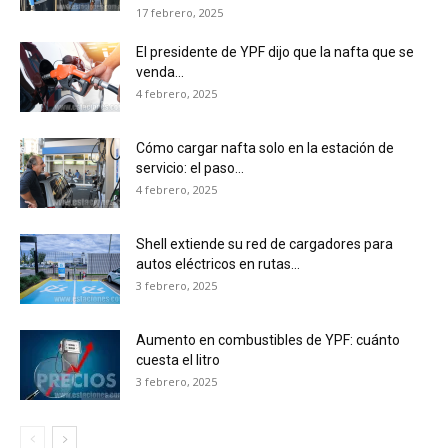
17 febrero, 2025
El presidente de YPF dijo que la nafta que se
venda...
4 febrero, 2025
Cómo cargar nafta solo en la estación de
servicio: el paso...
4 febrero, 2025
Shell extiende su red de cargadores para
autos eléctricos en rutas...
3 febrero, 2025
Aumento en combustibles de YPF: cuánto
cuesta el litro
3 febrero, 2025