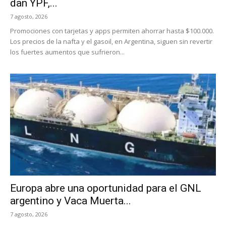
dan YPF,...
7 agosto, 2026
Promociones con tarjetas y apps permiten ahorrar hasta $100.000.
Los precios de la nafta y el gasoil, en Argentina, siguen sin revertir
los fuertes aumentos que sufrieron...
Europa abre una oportunidad para el GNL
argentino y Vaca Muerta...
7 agosto, 2026