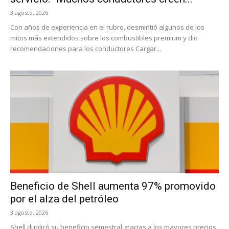
3 agosto, 2026
Con años de experiencia en el rubro, desmintió algunos de los
mitos más extendidos sobre los combustibles premium y dio
recomendaciones para los conductores Cargar...
Beneficio de Shell aumenta 97% promovido
por el alza del petróleo
3 agosto, 2026
Shell duplicó su beneficio semestral gracias a los mayores precios