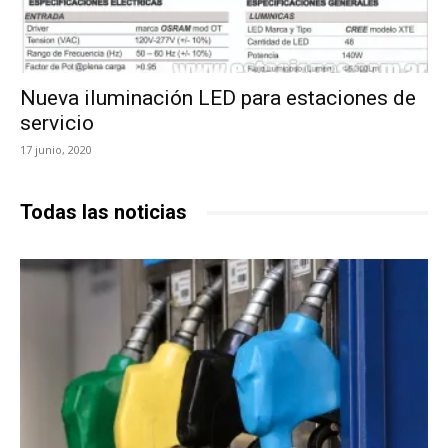
Nueva iluminación LED para estaciones de
servicio
17 junio, 2020
Todas las noticias