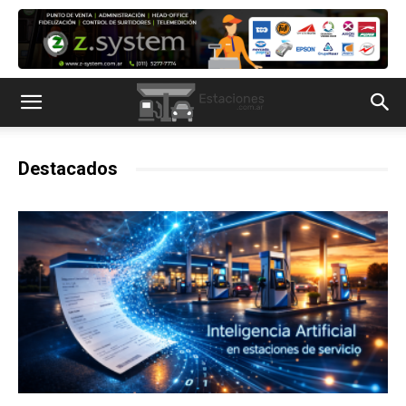
Destacados