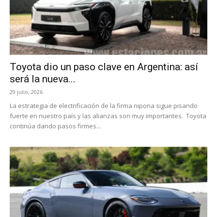
Toyota dio un paso clave en Argentina: así
será la nueva...
29 julio, 2026
La estrategia de electrificación de la firma nipona sigue pisando
fuerte en nuestro país y las alianzas son muy importantes. Toyota
continúa dando pasos firmes...