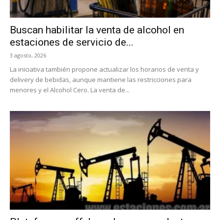
Buscan habilitar la venta de alcohol en
estaciones de servicio de...
3 agosto, 2026
La iniciativa también propone actualizar los horarios de venta y
delivery de bebidas, aunque mantiene las restricciones para
menores y el Alcohol Cero. La venta de...