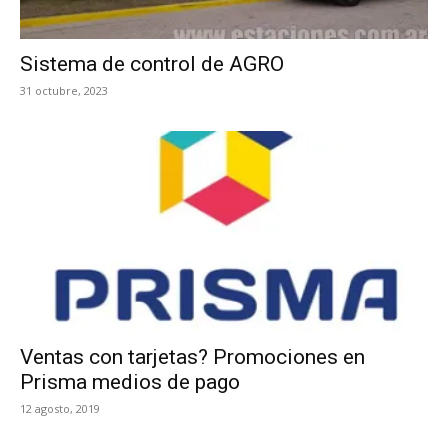
Sistema de control de AGRO
31 octubre, 2023
Ventas con tarjetas? Promociones en
Prisma medios de pago
12 agosto, 2019