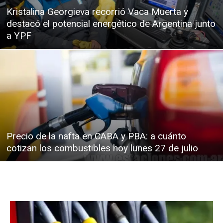
Kristalina Georgieva recorrió Vaca Muerta y
destacó el potencial energético de Argentina junto
a YPF
Precio de la nafta en CABA y PBA: a cuánto
cotizan los combustibles hoy lunes 27 de julio