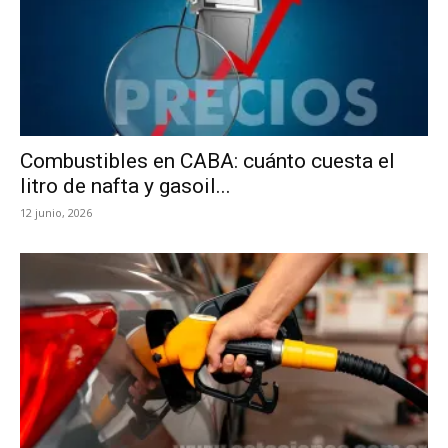
Combustibles en CABA: cuánto cuesta el
litro de nafta y gasoil...
12 junio, 2026