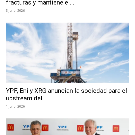
fracturas y mantiene el...
3 julio, 2026
YPF, Eni y XRG anuncian la sociedad para el
upstream del...
1 julio, 2026