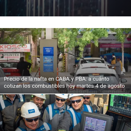
Precio de la nafta en CABA y PBA: a cuánto
cotizan los combustibles hoy martes 4 de agosto