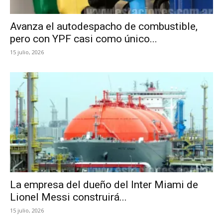
Avanza el autodespacho de combustible,
pero con YPF casi como único...
15 julio, 2026
La empresa del dueño del Inter Miami de
Lionel Messi construirá...
15 julio, 2026