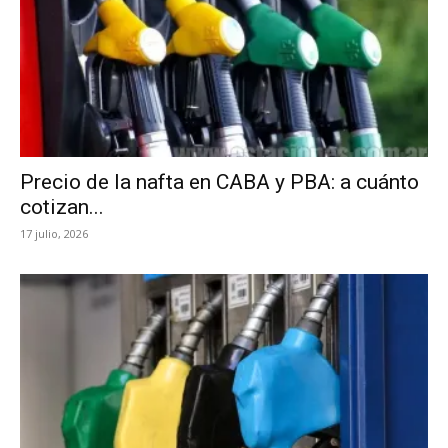
Precio de la nafta en CABA y PBA: a cuánto
cotizan...
17 julio, 2026