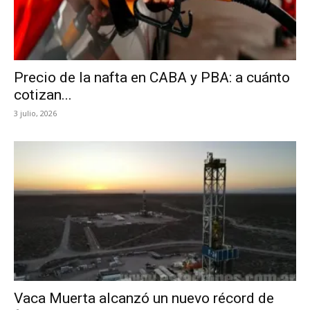
Precio de la nafta en CABA y PBA: a cuánto
cotizan...
3 julio, 2026
Vaca Muerta alcanzó un nuevo récord de