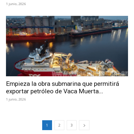
1 junio, 2026
Empieza la obra submarina que permitirá
exportar petróleo de Vaca Muerta...
1 junio, 2026
1
2
3