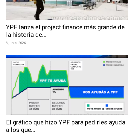
YPF lanza el project finance más grande de
la historia de...
3 junio, 2026
El gráfico que hizo YPF para pedirles ayuda
a los que...