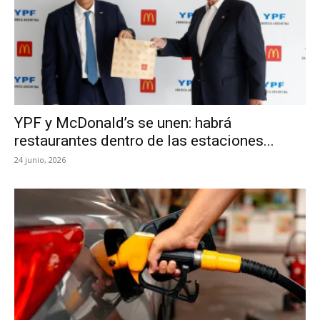
YPF y McDonald’s se unen: habrá
restaurantes dentro de las estaciones...
24 junio, 2026