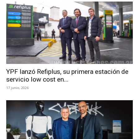
YPF lanzó Refiplus, su primera estación de
servicio low cost en...
17 junio, 2026