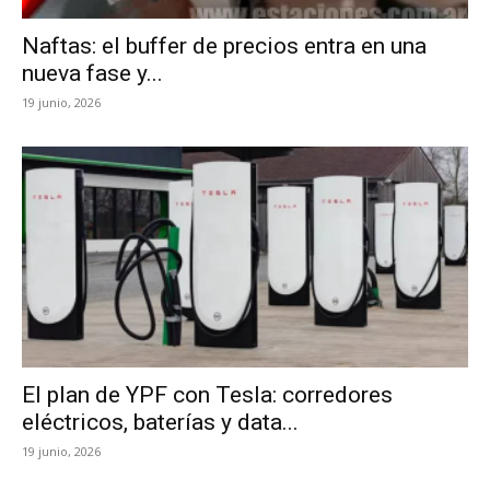
Naftas: el buffer de precios entra en una
nueva fase y...
19 junio, 2026
El plan de YPF con Tesla: corredores
eléctricos, baterías y data...
19 junio, 2026