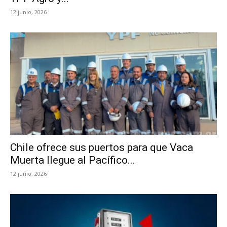
12 junio, 2026
Chile ofrece sus puertos para que Vaca
Muerta llegue al Pacífico...
12 junio, 2026