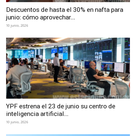
Descuentos de hasta el 30% en nafta para
junio: cómo aprovechar...
10 junio, 2026
YPF estrena el 23 de junio su centro de
inteligencia artificial...
10 junio, 2026