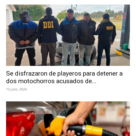
Se disfrazaron de playeros para detener a
dos motochorros acusados de...
13 julio, 2026