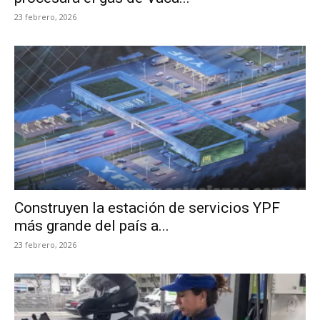
23 febrero, 2026
Construyen la estación de servicios YPF
más grande del país a...
23 febrero, 2026