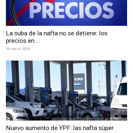
La suba de la nafta no se detiene: los
precios en...
18 marzo, 2026
Nuevo aumento de YPF: las nafta súper