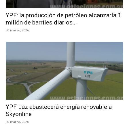
YPF: la producción de petróleo alcanzaría 1
millón de barriles diarios...
30 marzo, 2026
YPF Luz abastecerá energía renovable a
Skyonline
20 marzo, 2026