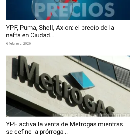
YPF, Puma, Shell, Axion: el precio de la
nafta en Ciudad...
6 febrero, 2026
YPF activa la venta de Metrogas mientras
se define la prórroga...