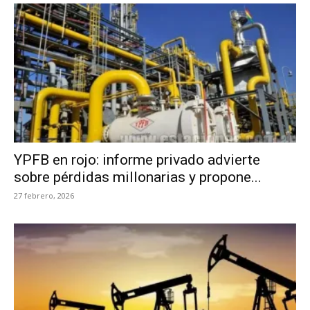
YPFB en rojo: informe privado advierte
sobre pérdidas millonarias y propone...
27 febrero, 2026