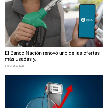
El Banco Nación renovó uno de las ofertas
más usadas y...
6 febrero, 2026