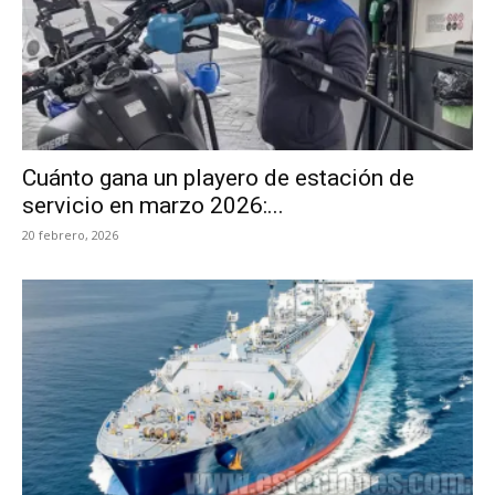
Cuánto gana un playero de estación de
servicio en marzo 2026:...
20 febrero, 2026