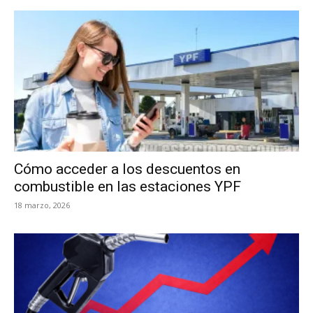
Cómo acceder a los descuentos en
combustible en las estaciones YPF
18 marzo, 2026