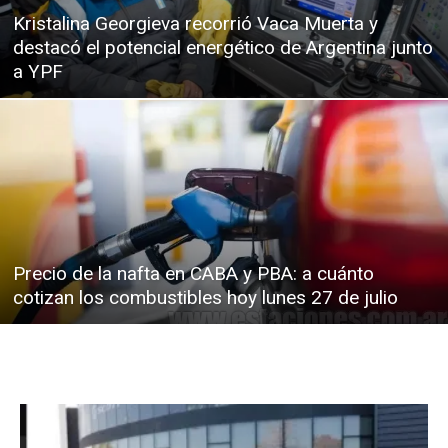
Kristalina Georgieva recorrió Vaca Muerta y
destacó el potencial energético de Argentina junto
a YPF
Precio de la nafta en CABA y PBA: a cuánto
cotizan los combustibles hoy lunes 27 de julio