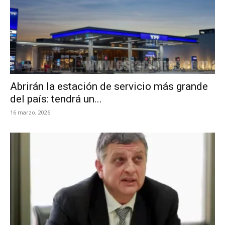
Abrirán la estación de servicio más grande
del país: tendrá un...
16 marzo, 2026