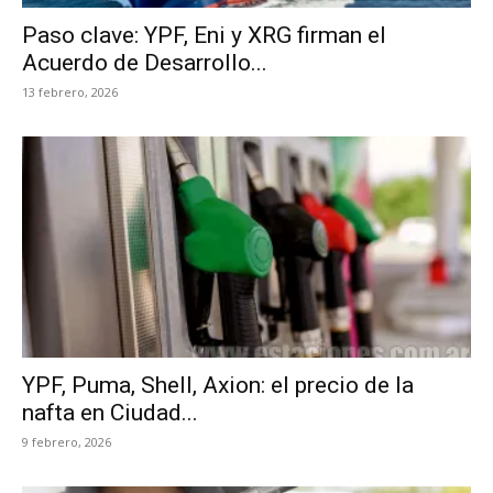
Paso clave: YPF, Eni y XRG firman el
Acuerdo de Desarrollo...
13 febrero, 2026
YPF, Puma, Shell, Axion: el precio de la
nafta en Ciudad...
9 febrero, 2026