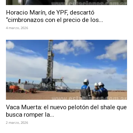
Horacio Marín, de YPF, descartó
“cimbronazos con el precio de los...
4 marzo, 2026
Vaca Muerta: el nuevo pelotón del shale que
busca romper la...
2 marzo, 2026