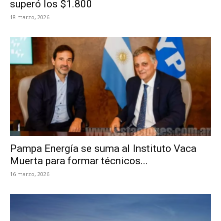
superó los $1.800
18 marzo, 2026
Pampa Energía se suma al Instituto Vaca
Muerta para formar técnicos...
16 marzo, 2026