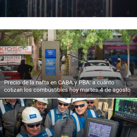
Precio de la nafta en CABA y PBA: a cuánto
cotizan los combustibles hoy martes 4 de agosto