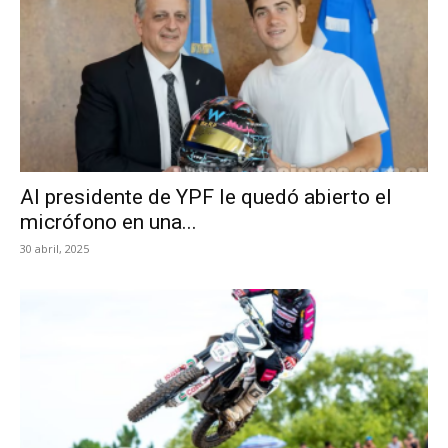
Al presidente de YPF le quedó abierto el
micrófono en una...
30 abril, 2025