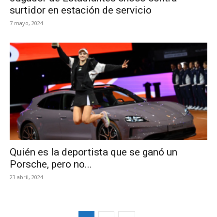
surtidor en estación de servicio
7 mayo, 2024
Quién es la deportista que se ganó un
Porsche, pero no...
23 abril, 2024