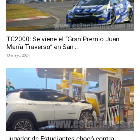
TC2000: Se viene el “Gran Premio Juan
María Traverso” en San...
13 mayo, 2024
Jugador de Estudiantes chocó contra