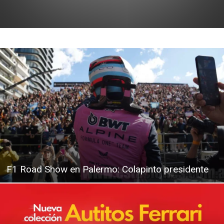
F1 Road Show en Palermo: Colapinto presidente