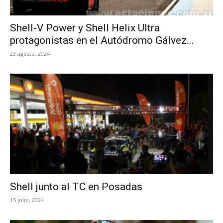
Shell-V Power y Shell Helix Ultra
protagonistas en el Autódromo Gálvez...
23 agosto, 2024
Shell junto al TC en Posadas
15 julio, 2024