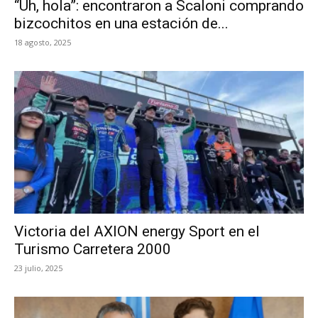
“Uh, hola”: encontraron a Scaloni comprando
bizcochitos en una estación de...
18 agosto, 2025
Victoria del AXION energy Sport en el
Turismo Carretera 2000
23 julio, 2025