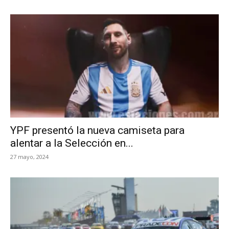
YPF presentó la nueva camiseta para
alentar a la Selección en...
27 mayo, 2024