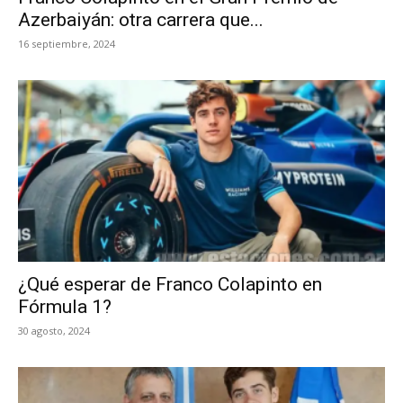
Azerbaiyán: otra carrera que...
16 septiembre, 2024
¿Qué esperar de Franco Colapinto en
Fórmula 1?
30 agosto, 2024