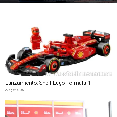
Lanzamiento: Shell Lego Fórmula 1
27 agosto, 2025