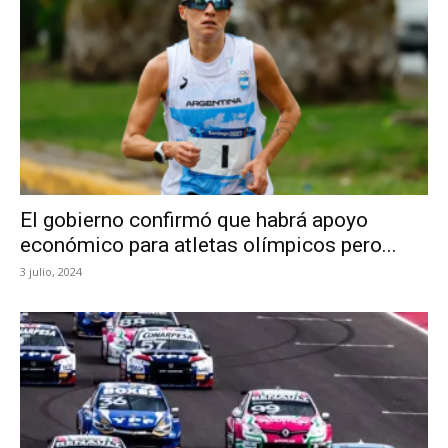
El gobierno confirmó que habrá apoyo
económico para atletas olímpicos pero...
3 julio, 2024