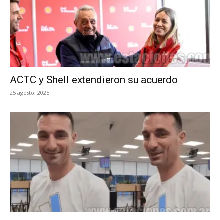
ACTC y Shell extendieron su acuerdo
25 agosto, 2025