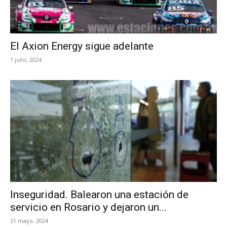
El Axion Energy sigue adelante
1 julio, 2024
Inseguridad. Balearon una estación de
servicio en Rosario y dejaron un...
31 mayo, 2024