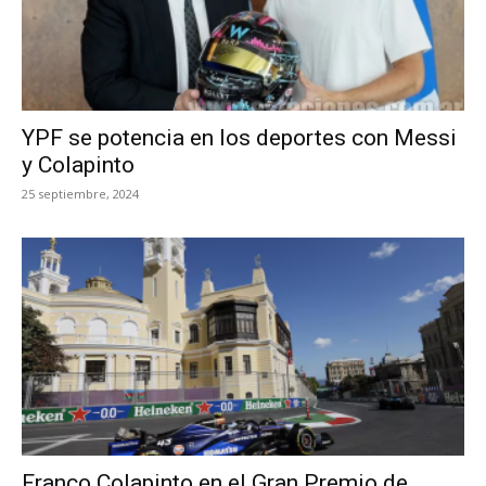
YPF se potencia en los deportes con Messi
y Colapinto
25 septiembre, 2024
Franco Colapinto en el Gran Premio de