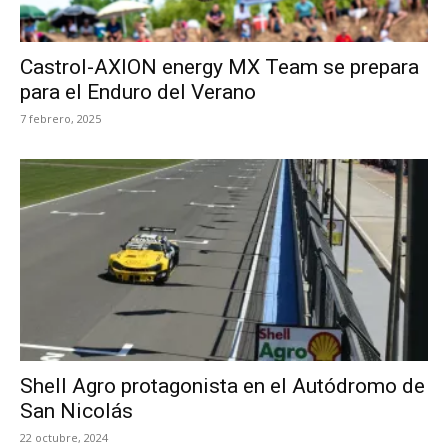
Castrol-AXION energy MX Team se prepara
para el Enduro del Verano
7 febrero, 2025
Shell Agro protagonista en el Autódromo de
San Nicolás
22 octubre, 2024