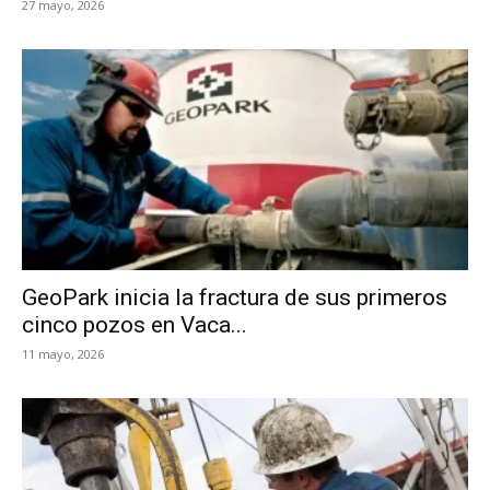
27 mayo, 2026
GeoPark inicia la fractura de sus primeros
cinco pozos en Vaca...
11 mayo, 2026