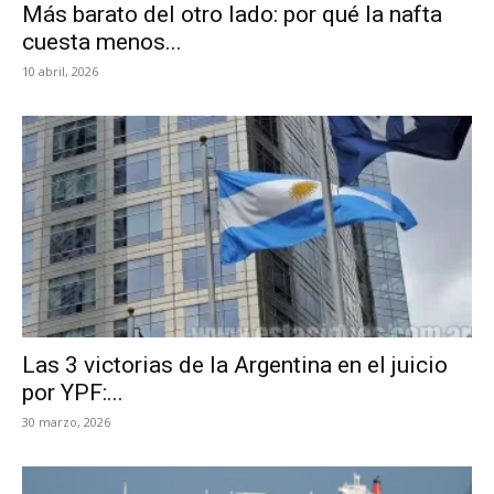
Más barato del otro lado: por qué la nafta
cuesta menos...
10 abril, 2026
Las 3 victorias de la Argentina en el juicio
por YPF:...
30 marzo, 2026