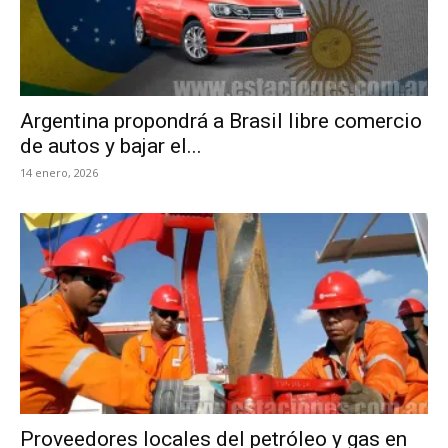
Argentina propondrá a Brasil libre comercio
de autos y bajar el...
14 enero, 2026
Proveedores locales del petróleo y gas en