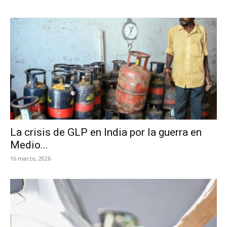
La crisis de GLP en India por la guerra en
Medio...
16 marzo, 2026