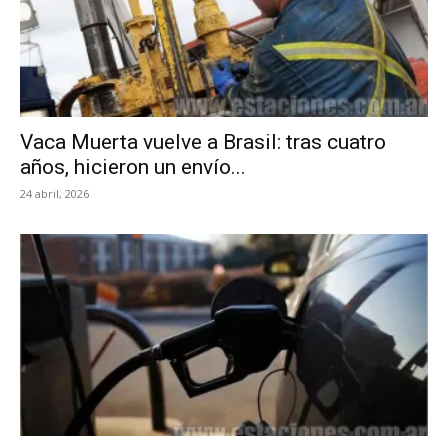
Vaca Muerta vuelve a Brasil: tras cuatro
años, hicieron un envío...
24 abril, 2026