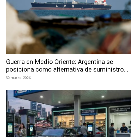
Guerra en Medio Oriente: Argentina se
posiciona como alternativa de suministro...
30 marzo, 2026