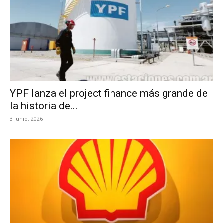
YPF lanza el project finance más grande de
la historia de...
3 junio, 2026