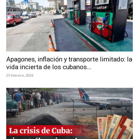
Apagones, inflación y transporte limitado: la
vida incierta de los cubanos...
25 febrero, 2026