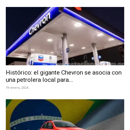
Histórico: el gigante Chevron se asocia con
una petrolera local para...
19 enero, 2026