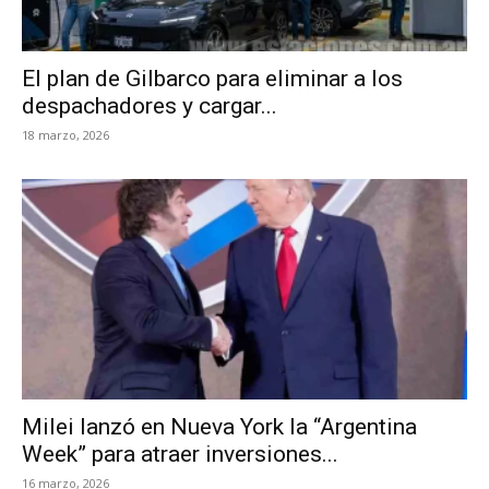
El plan de Gilbarco para eliminar a los
despachadores y cargar...
18 marzo, 2026
Milei lanzó en Nueva York la “Argentina
Week” para atraer inversiones...
16 marzo, 2026