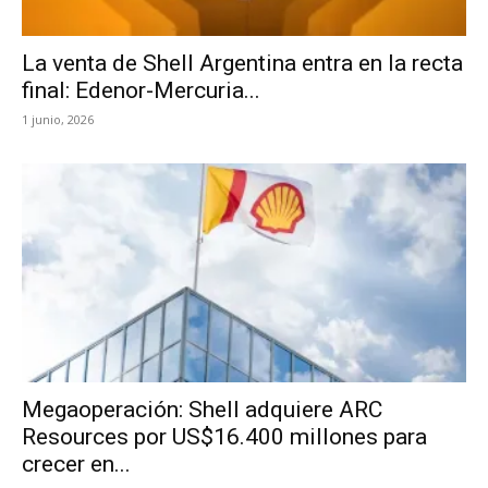
La venta de Shell Argentina entra en la recta
final: Edenor-Mercuria...
1 junio, 2026
Megaoperación: Shell adquiere ARC
Resources por US$16.400 millones para
crecer en...