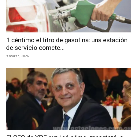
1 céntimo el litro de gasolina: una estación
de servicio comete...
9 marzo, 2026