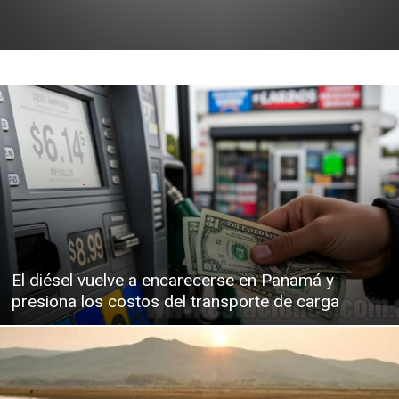
El diésel vuelve a encarecerse en Panamá y
presiona los costos del transporte de carga