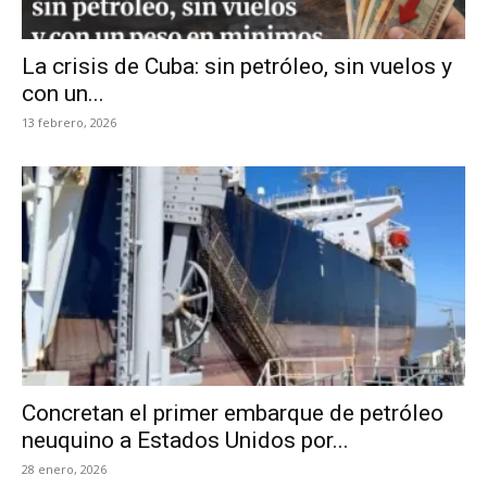
La crisis de Cuba: sin petróleo, sin vuelos y
con un...
13 febrero, 2026
Concretan el primer embarque de petróleo
neuquino a Estados Unidos por...
28 enero, 2026