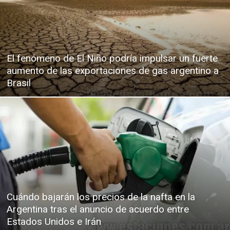
El fenómeno de El Niño podría impulsar un fuerte
aumento de las exportaciones de gas argentino a
Brasil
Cuándo bajarán los precios de la nafta en la
Argentina tras el anuncio de acuerdo entre
Estados Unidos e Irán