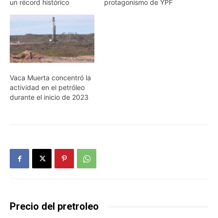
un récord histórico
protagonismo de YPF
Vaca Muerta concentró la
actividad en el petróleo
durante el inicio de 2023
Precio del pretroleo