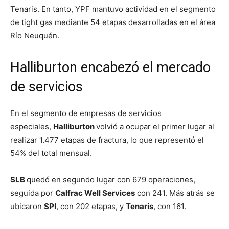
Tenaris. En tanto, YPF mantuvo actividad en el segmento
de tight gas mediante 54 etapas desarrolladas en el área
Río Neuquén.
Halliburton encabezó el mercado
de servicios
En el segmento de empresas de servicios
especiales,
Halliburton
volvió a ocupar el primer lugar al
realizar 1.477 etapas de fractura, lo que representó el
54% del total mensual.
SLB
quedó en segundo lugar con 679 operaciones,
seguida por
Calfrac Well Services
con 241. Más atrás se
ubicaron
SPI
, con 202 etapas, y
Tenaris
, con 161.