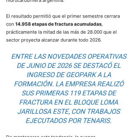
hidrocarburífera argentina.
El resultado permitió que el primer semestre cerrara
con
14.958 etapas de fractura acumuladas
,
prácticamente la mitad de las más de 28.000 que el
sector proyecta alcanzar durante todo 2026.
ENTRE LAS NOVEDADES OPERATIVAS
DE JUNIO DE 2026 SE DESTACÓ EL
INGRESO DE GEOPARK A LA
FORMACIÓN. LA EMPRESA REALIZÓ
SUS PRIMERAS 119 ETAPAS DE
FRACTURA EN EL BLOQUE LOMA
JARILLOSA ESTE, CON TRABAJOS
EJECUTADOS POR TENARIS.