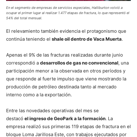
En el segmento de empresas de servicios especiales, Halliburton volvió a
ocupar el primer lugar al realizar 1.477 etapas de fractura, lo que representó el
54% del total mensual.
El relevamiento también evidencia el protagonismo que
continúa teniendo el
shale oil dentro de Vaca Muerta
.
Apenas el 9% de las fracturas realizadas durante junio
correspondió a
desarrollos de gas no convencional
, una
participación menor a la observada en otros períodos y
que responde al fuerte impulso que viene mostrando la
producción de petróleo destinada tanto al mercado
interno como a la exportación.
Entre las novedades operativas del mes se
destacó
el ingreso de GeoPark a la formación
. La
empresa realizó sus primeras 119 etapas de fractura en el
bloque Loma Jarillosa Este, con trabajos ejecutados por