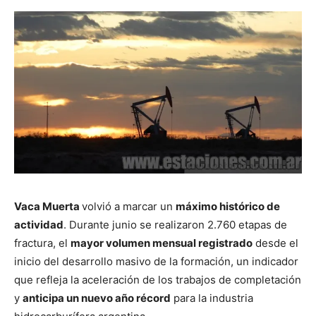
Vaca Muerta
volvió a marcar un
máximo histórico de
actividad
. Durante junio se realizaron 2.760 etapas de
fractura, el
mayor volumen mensual registrado
desde el
inicio del desarrollo masivo de la formación, un indicador
que refleja la aceleración de los trabajos de completación
y
anticipa un
nuevo año récord
para la industria