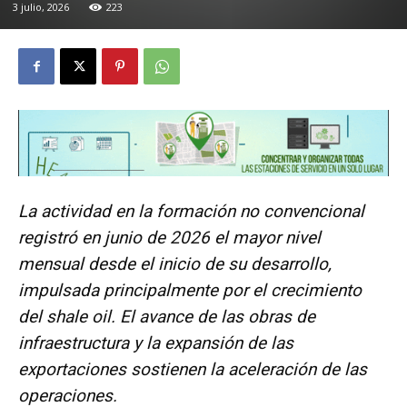
3 julio, 2026
223
La actividad en la formación no convencional
registró en junio de 2026 el mayor nivel
mensual desde el inicio de su desarrollo,
impulsada principalmente por el crecimiento
del shale oil. El avance de las obras de
infraestructura y la expansión de las
exportaciones sostienen la aceleración de las
operaciones.