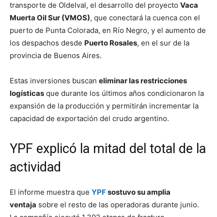
transporte de Oldelval, el desarrollo del proyecto
Vaca
Muerta Oil Sur (VMOS)
, que conectará la cuenca con el
puerto de Punta Colorada, en Río Negro, y el aumento de
los despachos desde
Puerto Rosales
, en el sur de la
provincia de Buenos Aires.
Estas inversiones buscan
eliminar las restricciones
logísticas
que durante los últimos años condicionaron la
expansión de la producción y permitirán incrementar la
capacidad de exportación del crudo argentino.
YPF explicó la mitad del total de la
actividad
El informe muestra que
YPF
sostuvo su amplia
ventaja
sobre el resto de las operadoras durante junio.