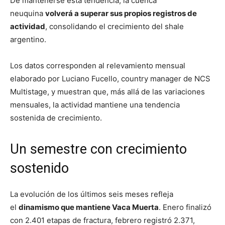
De mantenerse esta tendencia, la cuenca
neuquina
volverá a superar sus propios registros de
actividad
, consolidando el crecimiento del shale
argentino.
Los datos corresponden al relevamiento mensual
elaborado por Luciano Fucello, country manager de NCS
Multistage, y muestran que, más allá de las variaciones
mensuales, la actividad mantiene una tendencia
sostenida de crecimiento.
Un semestre con crecimiento
sostenido
La evolución de los últimos seis meses refleja
el
dinamismo que mantiene Vaca Muerta
. Enero finalizó
con 2.401 etapas de fractura, febrero registró 2.371,