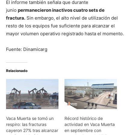
El informe también señala que durante
junio
permanecieron inactivos cuatro sets de
fractura.
Sin embargo, el alto nivel de utilización del
resto de los equipos fue suficiente para alcanzar el
mayor volumen operativo registrado hasta el momento.
Fuente: Dinamicarg
Relacionado
Vaca Muerta se tomó un
Récord histórico de
respiro: las fracturas
actividad en Vaca Muerta
cayeron 27% tras alcanzar
en septiembre con