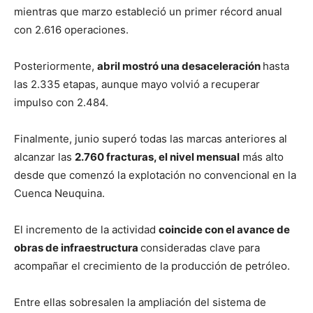
mientras que marzo estableció un primer récord anual
con 2.616 operaciones.
Posteriormente,
abril mostró una desaceleración
hasta
las 2.335 etapas, aunque mayo volvió a recuperar
impulso con 2.484.
Finalmente, junio superó todas las marcas anteriores al
alcanzar las
2.760 fracturas, el nivel mensual
más alto
desde que comenzó la explotación no convencional en la
Cuenca Neuquina.
El incremento de la actividad
coincide con el avance de
obras de infraestructura
consideradas clave para
acompañar el crecimiento de la producción de petróleo.
Entre ellas sobresalen la ampliación del sistema de