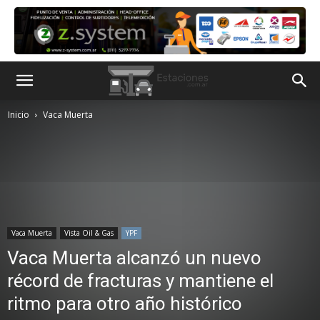
Inicio
Vaca Muerta
Vaca Muerta
Vista Oil & Gas
YPF
Vaca Muerta alcanzó un nuevo
récord de fracturas y mantiene el
ritmo para otro año histórico