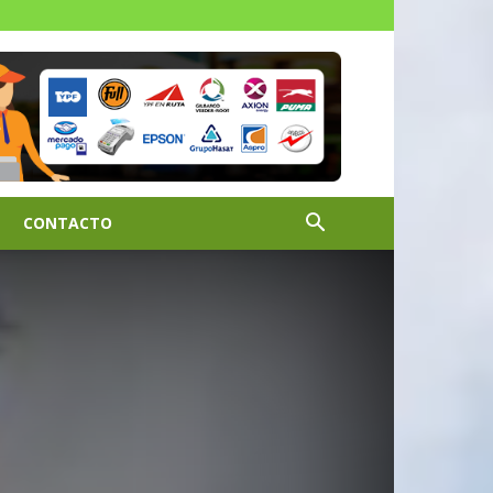
CONTACTO