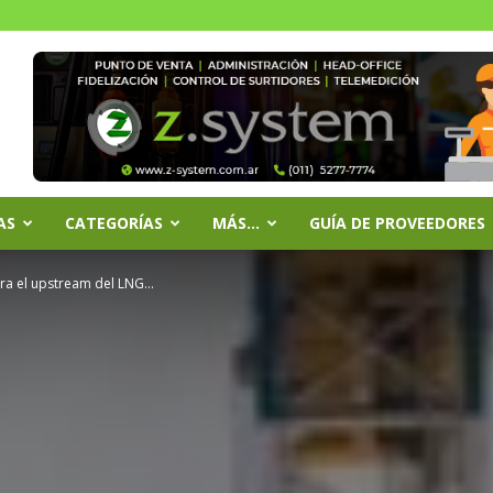
AS
CATEGORÍAS
MÁS…
GUÍA DE PROVEEDORES
ra el upstream del LNG...