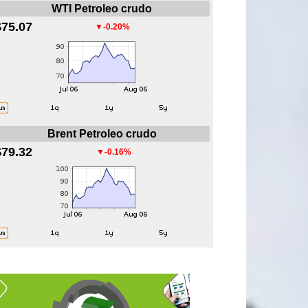
WTI Petroleo crudo
$75.07
▼-0.20%
Brent Petroleo crudo
$79.32
▼-0.16%