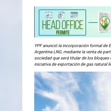
YPF anunció la incorporación formal de E
Argentina LNG, mediante la venta de par
sociedad que será titular de los bloques
iniciativa de exportación de gas natural 