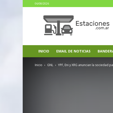
06/08/2026
estaciones.com.ar
INICIO
EMAIL DE NOTICIAS
BANDER
Inicio
GNL
YPF, Eni y XRG anuncian la sociedad pa