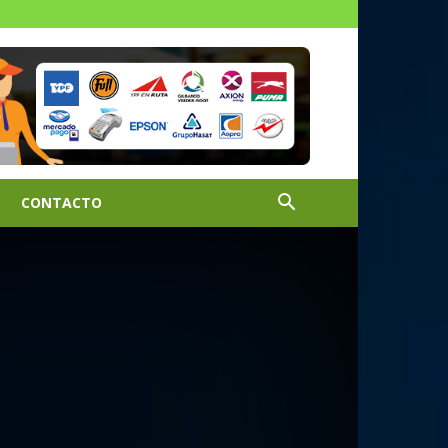
CONTACTO