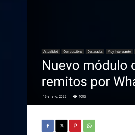
Actualidad
Combustibles
Destacados
Muy Interesante
Nuevo módulo d
remitos por Wh
16 enero, 2026
1085