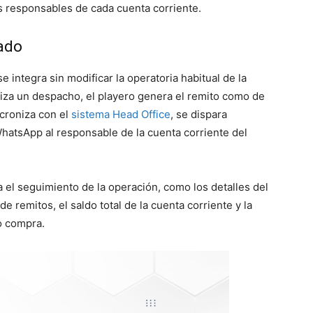
s responsables de cada cuenta corriente.
ado
e integra sin modificar la operatoria habitual de la
liza un despacho, el playero genera el remito como de
croniza con el
sistema Head Office
, se dispara
hatsApp al responsable de la cuenta corriente del
 el seguimiento de la operación, como los detalles del
e remitos, el saldo total de la cuenta corriente y la
 o compra.