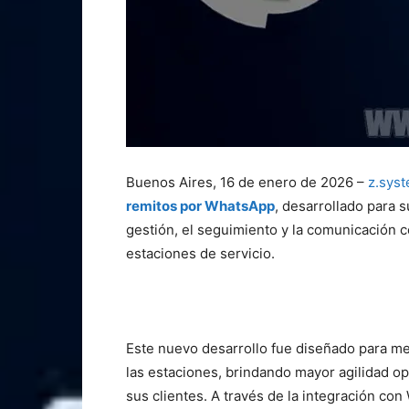
Buenos Aires, 16 de enero de 2026 –
z.sys
remitos por WhatsApp
, desarrollado para 
gestión, el seguimiento y la comunicación c
estaciones de servicio.
Este nuevo desarrollo fue diseñado para me
las estaciones, brindando mayor agilidad op
sus clientes. A través de la integración co