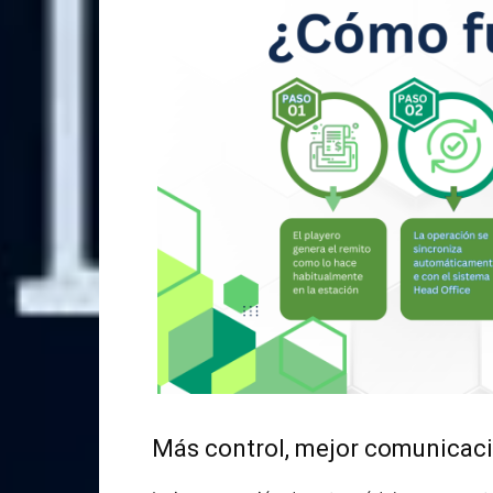
Más control, mejor comunicac