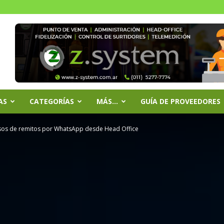
AS
CATEGORÍAS
MÁS…
GUÍA DE PROVEEDORES
sos de remitos por WhatsApp desde Head Office