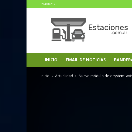
09/08/2026
estaciones.com.ar
INICIO
EMAIL DE NOTICIAS
BANDER
Inicio
Actualidad
Nuevo módulo de z.system: avi