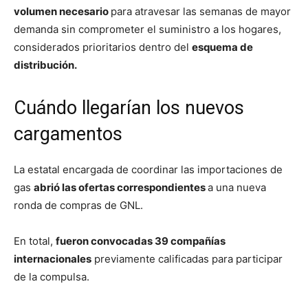
volumen necesario
para atravesar las semanas de mayor
demanda sin comprometer el suministro a los hogares,
considerados prioritarios dentro del
esquema de
distribución.
Cuándo llegarían los nuevos
cargamentos
La estatal encargada de coordinar las importaciones de
gas
abrió las ofertas correspondientes
a una nueva
ronda de compras de GNL.
En total,
fueron convocadas 39 compañías
internacionales
previamente calificadas para participar
de la compulsa.