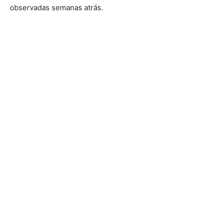
observadas semanas atrás.