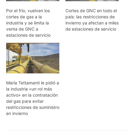
Por el frío, vuelven los
Cortes de GNC en todo el
cortes de gas a la
país: las restricciones de
industria y se limita la
invierno ya afectan a miles
venta de GNC a
de estaciones de servicio
estaciones de servicio
María Tettamanti le pidió a
la industria «un rol más
activo» en la contratación
del gas para evitar
restricciones de suministro
en invierno