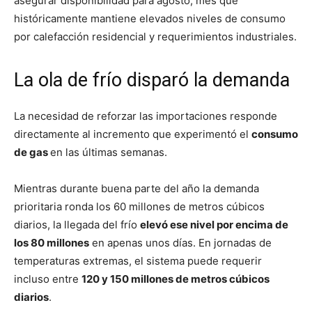
asegurar disponibilidad para agosto, mes que
históricamente mantiene elevados niveles de consumo
por calefacción residencial y requerimientos industriales.
La ola de frío disparó la demanda
La necesidad de reforzar las importaciones responde
directamente al incremento que experimentó el
consumo
de gas
en las últimas semanas.
Mientras durante buena parte del año la demanda
prioritaria ronda los 60 millones de metros cúbicos
diarios, la llegada del frío
elevó ese nivel por encima de
los 80 millones
en apenas unos días. En jornadas de
temperaturas extremas, el sistema puede requerir
incluso entre
120 y 150 millones de metros cúbicos
diarios
.