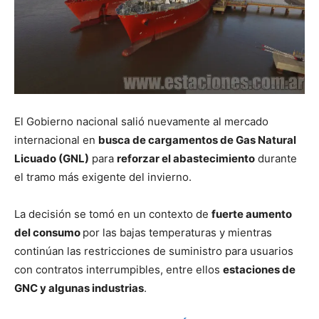
El Gobierno nacional salió nuevamente al mercado
internacional en
busca de cargamentos de Gas Natural
Licuado (GNL)
para
reforzar el abastecimiento
durante
el tramo más exigente del invierno.
La decisión se tomó en un contexto de
fuerte aumento
del consumo
por las bajas temperaturas y mientras
continúan las restricciones de suministro para usuarios
con contratos interrumpibles, entre ellos
estaciones de
GNC y algunas industrias
.