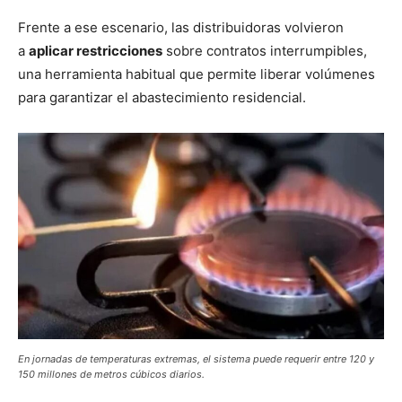
Frente a ese escenario, las distribuidoras volvieron
a
aplicar restricciones
sobre contratos interrumpibles,
una herramienta habitual que permite liberar volúmenes
para garantizar el abastecimiento residencial.
En jornadas de temperaturas extremas, el sistema puede requerir entre 120 y
150 millones de metros cúbicos diarios.