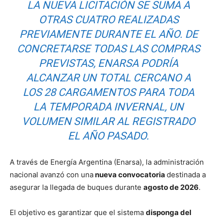
LA NUEVA LICITACIÓN SE SUMA A
OTRAS CUATRO REALIZADAS
PREVIAMENTE DURANTE EL AÑO. DE
CONCRETARSE TODAS LAS COMPRAS
PREVISTAS, ENARSA PODRÍA
ALCANZAR UN TOTAL CERCANO A
LOS 28 CARGAMENTOS PARA TODA
LA TEMPORADA INVERNAL, UN
VOLUMEN SIMILAR AL REGISTRADO
EL AÑO PASADO.
A través de Energía Argentina (Enarsa), la administración
nacional avanzó con una
nueva convocatoria
destinada a
asegurar la llegada de buques durante
agosto de 2026
.
El objetivo es garantizar que el sistema
disponga del