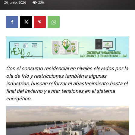
26 junio, 2026
236
Con el consumo residencial en niveles elevados por la
ola de frío y restricciones también a algunas
industrias, buscan reforzar el abastecimiento hasta el
final del invierno y evitar tensiones en el sistema
energético.