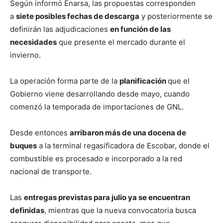
Según informó Enarsa, las propuestas corresponden
a
siete posibles fechas de descarga
y posteriormente se
definirán las adjudicaciones
en función de las
necesidades
que presente el mercado durante el
invierno.
La operación forma parte de la
planificación
que el
Gobierno viene desarrollando desde mayo, cuando
comenzó la temporada de importaciones de GNL.
Desde entonces
arribaron más de una docena de
buques
a la terminal regasificadora de Escobar, donde el
combustible es procesado e incorporado a la red
nacional de transporte.
Las
entregas previstas para julio ya se encuentran
definidas
, mientras que la nueva convocatoria busca