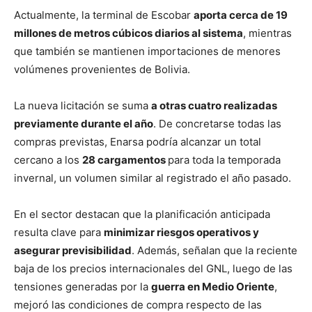
Actualmente, la terminal de Escobar
aporta cerca de 19
millones de metros cúbicos diarios al sistema
, mientras
que también se mantienen importaciones de menores
volúmenes provenientes de Bolivia.
La nueva licitación se suma
a otras cuatro realizadas
previamente durante el año
. De concretarse todas las
compras previstas, Enarsa podría alcanzar un total
cercano a los
28 cargamentos
para toda la temporada
invernal, un volumen similar al registrado el año pasado.
En el sector destacan que la planificación anticipada
resulta clave para
minimizar riesgos operativos y
asegurar previsibilidad
. Además, señalan que la reciente
baja de los precios internacionales del GNL, luego de las
tensiones generadas por la
guerra en Medio Oriente
,
mejoró las condiciones de compra respecto de las