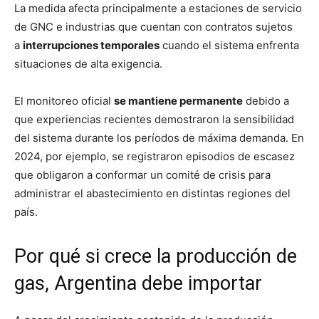
La medida afecta principalmente a estaciones de servicio
de GNC e industrias que cuentan con contratos sujetos
a
interrupciones temporales
cuando el sistema enfrenta
situaciones de alta exigencia.
El monitoreo oficial
se mantiene permanente
debido a
que experiencias recientes demostraron la sensibilidad
del sistema durante los períodos de máxima demanda. En
2024, por ejemplo, se registraron episodios de escasez
que obligaron a conformar un comité de crisis para
administrar el abastecimiento en distintas regiones del
país.
Por qué si crece la producción de
gas, Argentina debe importar