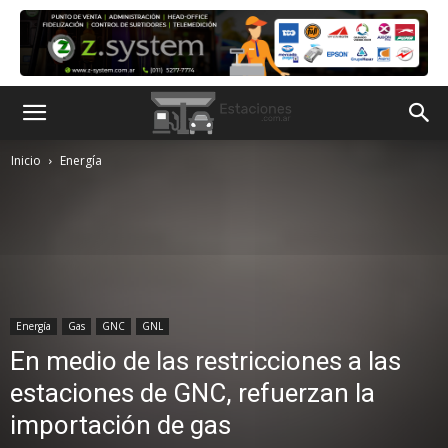
Inicio
Energía
Energía
Gas
GNC
GNL
En medio de las restricciones a las
estaciones de GNC, refuerzan la
importación de gas