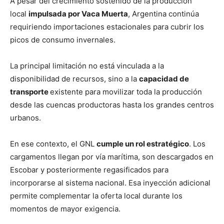
A pesar del crecimiento sostenido de la producción
local
impulsada por Vaca Muerta
, Argentina continúa
requiriendo importaciones estacionales para cubrir los
picos de consumo invernales.
La principal limitación no está vinculada a la
disponibilidad de recursos, sino a la
capacidad de
transporte
existente para movilizar toda la producción
desde las cuencas productoras hasta los grandes centros
urbanos.
En ese contexto, el GNL
cumple un rol estratégico
. Los
cargamentos llegan por vía marítima, son descargados en
Escobar y posteriormente regasificados para
incorporarse al sistema nacional. Esa inyección adicional
permite complementar la oferta local durante los
momentos de mayor exigencia.