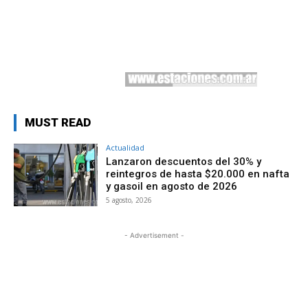
MUST READ
Actualidad
Lanzaron descuentos del 30% y
reintegros de hasta $20.000 en nafta
y gasoil en agosto de 2026
5 agosto, 2026
- Advertisement -