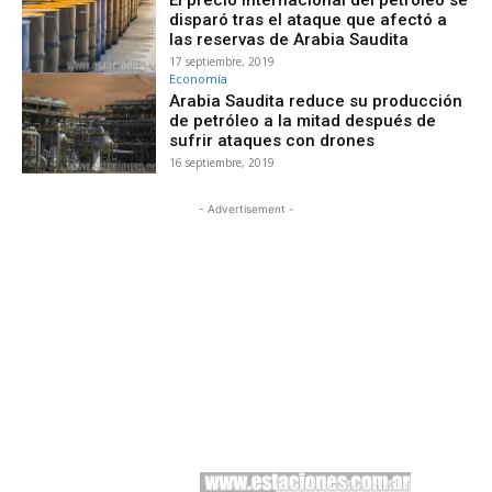
disparó tras el ataque que afectó a
las reservas de Arabia Saudita
17 septiembre, 2019
Economía
Arabia Saudita reduce su producción
de petróleo a la mitad después de
sufrir ataques con drones
16 septiembre, 2019
- Advertisement -