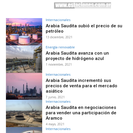
Internacionales
Arabia Saudita subió el precio de su
petróleo
13 diciembre, 2021
Energía renovable
Arabia Saudita avanza con un
proyecto de hidrógeno azul
1 noviembre, 2021
Internacionales
Arabia Saudita incrementó sus
precios de venta para el mercado
asiático
7 junio, 2021
Internacionales
Arabia Saudita en negociaciones
para vender una participación de
Aramco
4 mayo, 2021
Internacionales