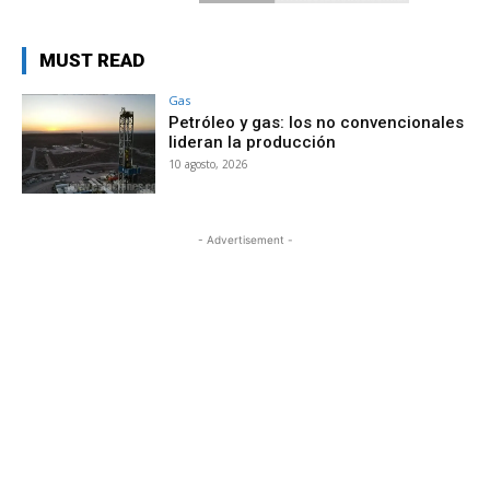
MUST READ
Gas
Petróleo y gas: los no convencionales
lideran la producción
10 agosto, 2026
- Advertisement -