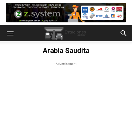
Arabia Saudita
- Advertisement -