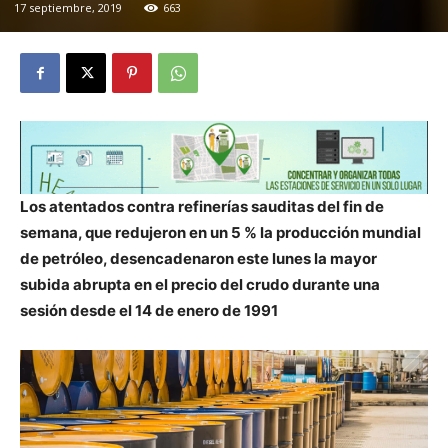
17 septiembre, 2019
663
Los atentados contra refinerías sauditas del fin de
semana, que redujeron en un 5 % la producción mundial
de petróleo, desencadenaron este lunes la mayor
subida abrupta en el precio del crudo durante una
sesión desde el 14 de enero de 1991