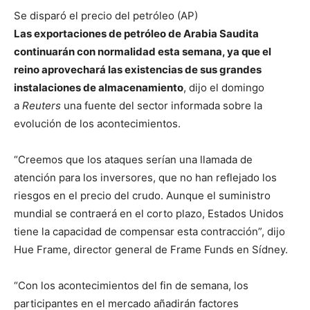
Se disparó el precio del petróleo (AP)
Las exportaciones de petróleo de Arabia Saudita
continuarán con normalidad esta semana, ya que el
reino aprovechará las existencias de sus grandes
instalaciones de almacenamiento
, dijo el domingo
a
Reuters
una fuente del sector informada sobre la
evolución de los acontecimientos.
“Creemos que los ataques serían una llamada de
atención para los inversores, que no han reflejado los
riesgos en el precio del crudo. Aunque el suministro
mundial se contraerá en el corto plazo, Estados Unidos
tiene la capacidad de compensar esta contracción”, dijo
Hue Frame, director general de Frame Funds en Sídney.
“Con los acontecimientos del fin de semana, los
participantes en el mercado añadirán factores