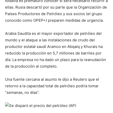
todavía es prematuro conocer si será necesario recurrir a
ellas. Rusia descartó por su parte que la Organización de
Países Productores de Petróleo y sus socios (el grupo
conocido como OPEP+) preparen medidas de urgencia.
Arabia Saudita es el mayor exportador de petróleo del
mundo y el ataque a las instalaciones de crudo del
productor estatal saudí Aramco en Abqaiq y Khurais ha
reducido la producción en 5,7 millones de barriles por
día. La empresa no ha dado un plazo para la reanudación
de la producción al completo.
Una fuente cercana al asunto le dijo a
Reuters
que el
retorno a la capacidad total de petróleo podría tomar
“semanas, no días”.