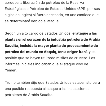
aprueba la liberación de petróleo de la Reserva
Estratégica de Petróleo de Estados Unidos (SPR, por sus
siglas en inglés) si fuera necesario, en una cantidad que
se determinará debido al ataque.
Según un alto cargo de Estados Unidos,
el ataque a las
plantas en el corazón de la industria petrolera de Arabia
Saudita, incluida la mayor planta de procesamiento de
petróleo del mundo en Abqaiq, tenía origen iraní,
y es
posible que se hayan utilizado misiles de crucero. Los
informes iniciales indicaban que el ataque vino de
Yemen.
Trump también dijo que Estados Unidos estaba listo para
una posible respuesta al ataque a las instalaciones
petroleras de Arabia Saudita.