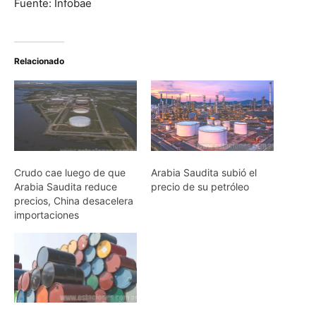
Fuente: Infobae
Relacionado
Crudo cae luego de que
Arabia Saudita subió el
Arabia Saudita reduce
precio de su petróleo
precios, China desacelera
importaciones