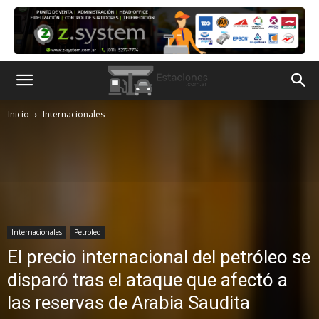
Inicio
Internacionales
Internacionales
Petroleo
El precio internacional del petróleo se
disparó tras el ataque que afectó a
las reservas de Arabia Saudita