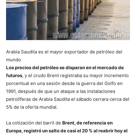
Arabia Saudita es el mayor exportador de petróleo del
mundo
Los precios del petróleo se disparan en el mercado de
futuros
, y el crudo Brent registraba su mayor incremento
porcentual en una sesión desde la guerra del Golfo en
1991, después de que un ataque a las instalaciones
petrolíferas de Arabia Saudita el sábado cerrara cerca del
5% de la oferta mundial.
La cotización del barril de
Brent, de referencia en
Europa, registró un salto de casi el 20 % al reabrir hoy el