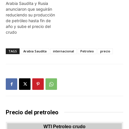
Arabia Saudita y Rusia
anunciaron que seguirán
reduciendo su producción
de petróleo hasta fin de
año y sube el precio del
crudo
TAGS
Arabia Saudita
internacional
Petroleo
precio
Precio del pretroleo
WTI Petroleo crudo