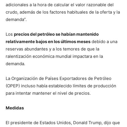
adicionales a la hora de calcular el valor razonable del
crudo, además de los factores habituales de la oferta y la
demanda”.
Los
precios del petróleo se habían mantenido
relativamente bajos en los últimos meses
debido a una
reservas abundantes y a los temores de que la
ralentización económica mundial impactara en la
demanda.
La Organización de Países Exportadores de Petróleo
(OPEP) incluso había establecido límites de producción
para intentar mantener el nivel de precios.
Medidas
El presidente de Estados Unidos, Donald Trump, dijo que