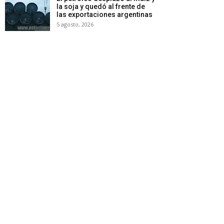
la soja y quedó al frente de
las exportaciones argentinas
5 agosto, 2026