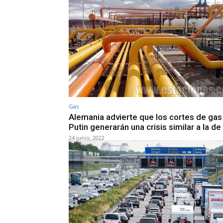
Gas
Alemania advierte que los cortes de gas
Putin generarán una crisis similar a la d
24 junio, 2022