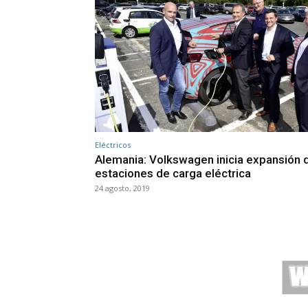
Eléctricos
Alemania: Volkswagen inicia expansión 
estaciones de carga eléctrica
24 agosto, 2019