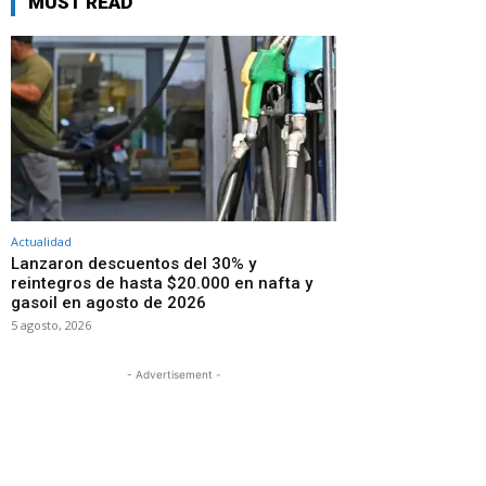
MUST READ
Actualidad
Lanzaron descuentos del 30% y
reintegros de hasta $20.000 en nafta y
gasoil en agosto de 2026
5 agosto, 2026
- Advertisement -