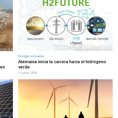
Energía renovable
Alemania inicia la carrera hacia el hidrógeno
 en
verde
11 junio, 2020