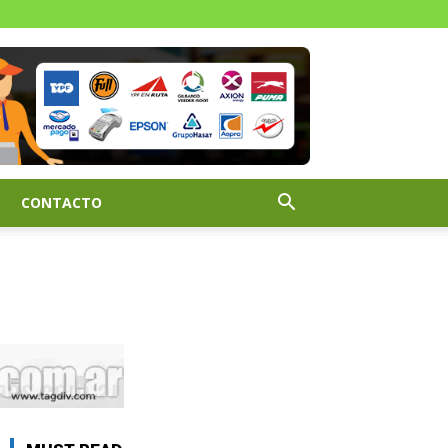
CONTACTO