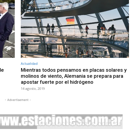
Actualidad
de
Mientras todos pensamos en placas solares y
molinos de viento, Alemania se prepara para
apostar fuerte por el hidrógeno
14 agosto, 2019
- Advertisement -