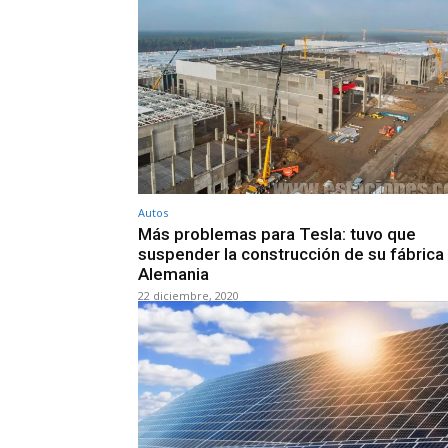
Autos
Más problemas para Tesla: tuvo que
suspender la construcción de su fábrica
Alemania
22 diciembre, 2020