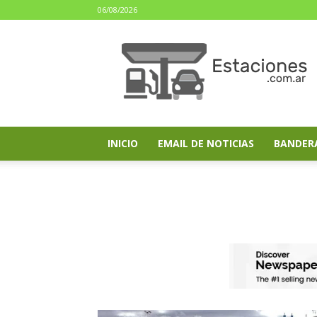
06/08/2026
estaciones.com.ar
INICIO
EMAIL DE NOTICIAS
BANDER