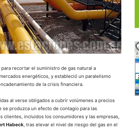
 para recortar el suministro de gas natural a
mercados energéticos, y estableció un paralelismo
ncadenamiento de la crisis financiera.
das al verse obligados a cubrir volúmenes a precios
ue se produzca un efecto de contagio para las
s clientes, incluidos los consumidores y las empresas,
rt Habeck
, tras elevar el nivel de riesgo del gas en el