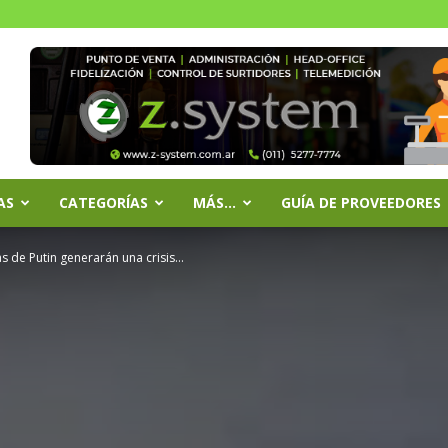
AS
CATEGORÍAS
MÁS…
GUÍA DE PROVEEDORES
 de Putin generarán una crisis...