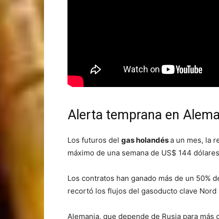
Alerta temprana en Alema
Los futuros del
gas holandés
a un mes, la 
máximo de una semana de US$ 144 dólares
Los contratos han ganado más de un 50% des
recortó los flujos del gasoducto clave No
Alemania, que depende de Rusia para más de