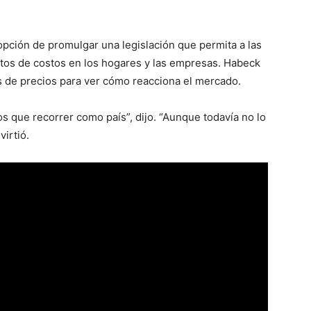
opción de promulgar una legislación que permita a las
tos de costos en los hogares y las empresas. Habeck
es de precios para ver cómo reacciona el mercado.
s que recorrer como país”, dijo. “Aunque todavía no lo
virtió.