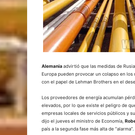
Alemania
advirtió que las medidas de Rusia
Europa pueden provocar un colapso en los 
con el papel de Lehman Brothers en el dese
Los proveedores de energía acumulan pérdi
elevados, por lo que existe el peligro de q
empresas locales de servicios públicos y su
dijo el jueves el ministro de Economía,
Robe
país a la segunda fase más alta de “alarma”.