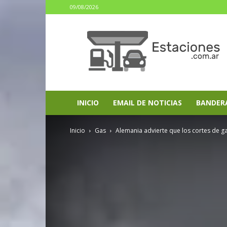
09/08/2026
estaciones.com.ar
INICIO
EMAIL DE NOTICIAS
BANDER
Inicio
Gas
Alemania advierte que los cortes de gas