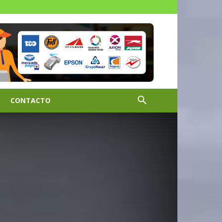
CONTACTO