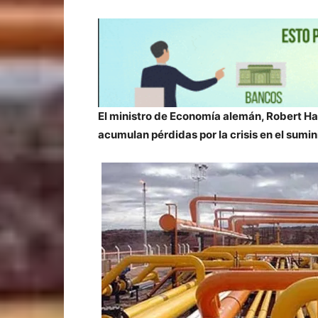
El ministro de Economía alemán, Robert Ha
acumulan pérdidas por la crisis en el sumin