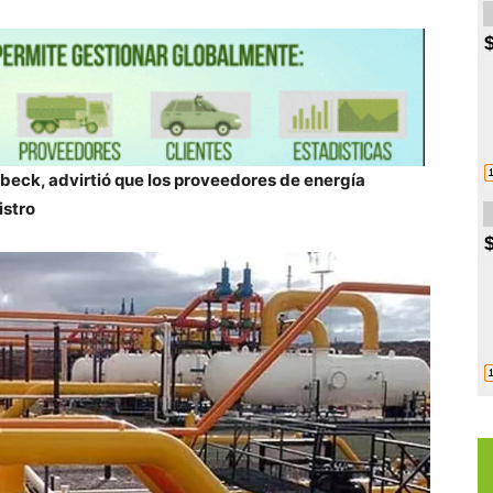
beck, advirtió que los proveedores de energía
istro