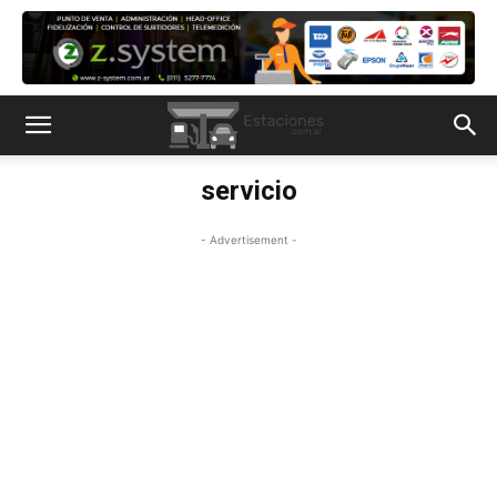
servicio
- Advertisement -