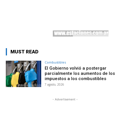
MUST READ
Combustibles
El Gobierno volvió a postergar
parcialmente los aumentos de los
impuestos a los combustibles
7 agosto, 2026
- Advertisement -