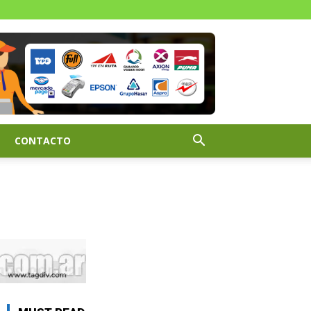
CONTACTO