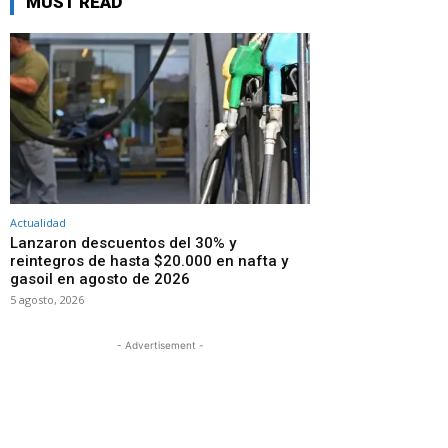
MUST READ
Actualidad
Lanzaron descuentos del 30% y
reintegros de hasta $20.000 en nafta y
gasoil en agosto de 2026
5 agosto, 2026
- Advertisement -