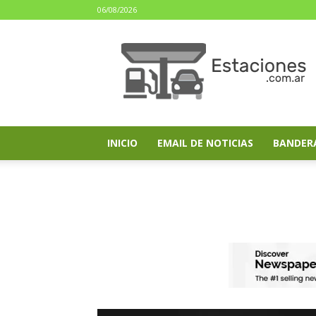
06/08/2026
estaciones.com.ar
INICIO
EMAIL DE NOTICIAS
BANDER