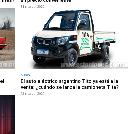
31 marzo, 2022
Autos
el
El auto eléctrico argentino Tito ya está a la
venta: ¿cuándo se lanza la camioneta Tita?
28 marzo, 2022