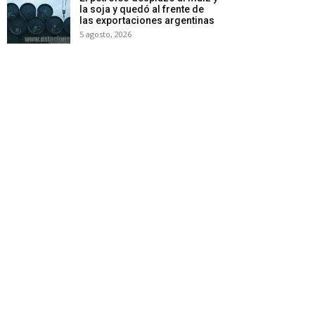
la soja y quedó al frente de
las exportaciones argentinas
5 agosto, 2026