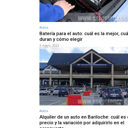
Autos
Batería para el auto: cuál es la mejor, cu
duran y cómo elegir
3 mayo, 2022
Autos
Alquiler de un auto en Bariloche: cuál es 
precio y la variación por adquirirlo en el