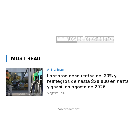
MUST READ
Actualidad
Lanzaron descuentos del 30% y
reintegros de hasta $20.000 en nafta
y gasoil en agosto de 2026
5 agosto, 2026
- Advertisement -