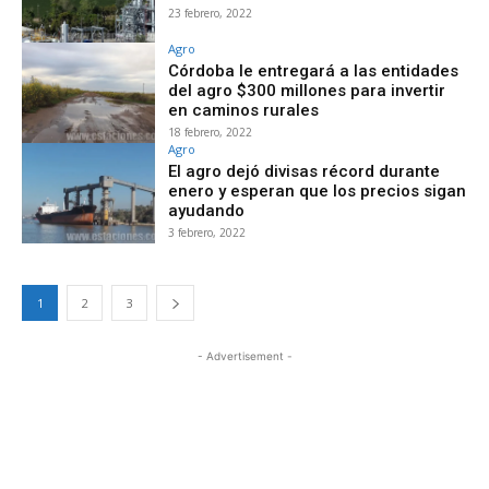
23 febrero, 2022
Agro
Córdoba le entregará a las entidades
del agro $300 millones para invertir
en caminos rurales
18 febrero, 2022
Agro
El agro dejó divisas récord durante
enero y esperan que los precios sigan
ayudando
3 febrero, 2022
1
2
3
- Advertisement -