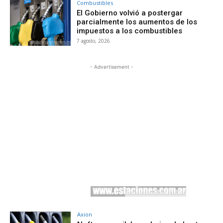
Combustibles
El Gobierno volvió a postergar
parcialmente los aumentos de los
impuestos a los combustibles
7 agosto, 2026
- Advertisement -
Axion