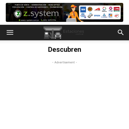
Descubren
- Advertisement -