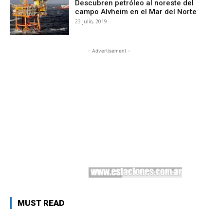
Descubren petróleo al noreste del
campo Alvheim en el Mar del Norte
23 julio, 2019
- Advertisement -
MUST READ