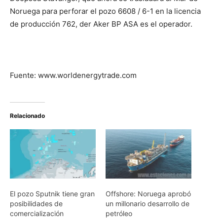
Noruega para perforar el pozo 6608 / 6-1 en la licencia
de producción 762, der Aker BP ASA es el operador.
Fuente: www.worldenergytrade.com
Relacionado
El pozo Sputnik tiene gran
Offshore: Noruega aprobó
posibilidades de
un millonario desarrollo de
comercialización
petróleo