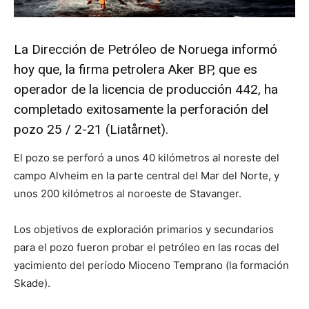
La Dirección de Petróleo de Noruega informó
hoy que, la firma petrolera Aker BP, que es
operador de la licencia de producción 442, ha
completado exitosamente la perforación del
pozo 25 / 2-21 (Liatårnet).
El pozo se perforó a unos 40 kilómetros al noreste del
campo Alvheim en la parte central del Mar del Norte, y
unos 200 kilómetros al noroeste de Stavanger.
Los objetivos de exploración primarios y secundarios
para el pozo fueron probar el petróleo en las rocas del
yacimiento del período Mioceno Temprano (la formación
Skade).