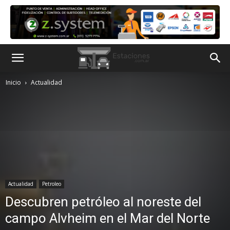
Inicio
Actualidad
Actualidad
Petroleo
Descubren petróleo al noreste del
campo Alvheim en el Mar del Norte