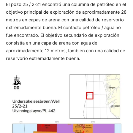
El pozo 25 / 2-21 encontró una columna de petróleo en el
objetivo principal de exploración de aproximadamente 28
metros en capas de arena con una calidad de reservorio
extremadamente buena. El contacto petróleo / agua no
fue encontrado. El objetivo secundario de exploración
consistía en una capa de arena con agua de
aproximadamente 12 metros, también con una calidad de
reservorio extremadamente buena.