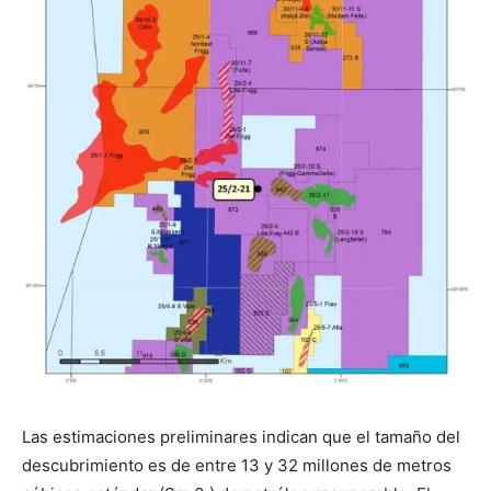
Las estimaciones preliminares indican que el tamaño del
descubrimiento es de entre 13 y 32 millones de metros