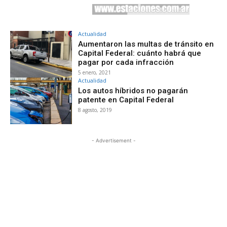
Actualidad
Aumentaron las multas de tránsito en
Capital Federal: cuánto habrá que
pagar por cada infracción
5 enero, 2021
Actualidad
Los autos híbridos no pagarán
patente en Capital Federal
8 agosto, 2019
- Advertisement -