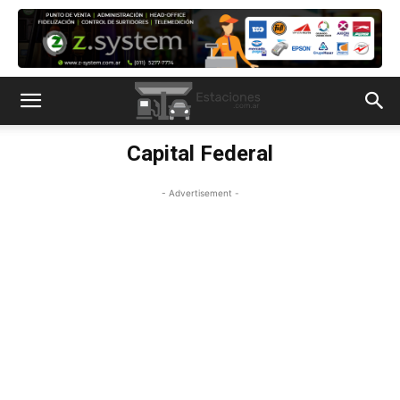
Capital Federal
- Advertisement -