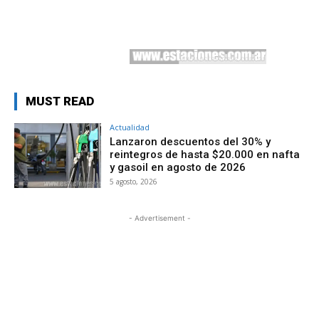
MUST READ
Actualidad
Lanzaron descuentos del 30% y
reintegros de hasta $20.000 en nafta
y gasoil en agosto de 2026
5 agosto, 2026
- Advertisement -