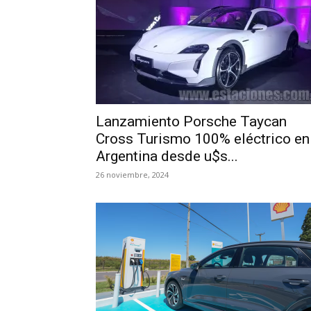
Lanzamiento Porsche Taycan
Cross Turismo 100% eléctrico en
Argentina desde u$s...
26 noviembre, 2024