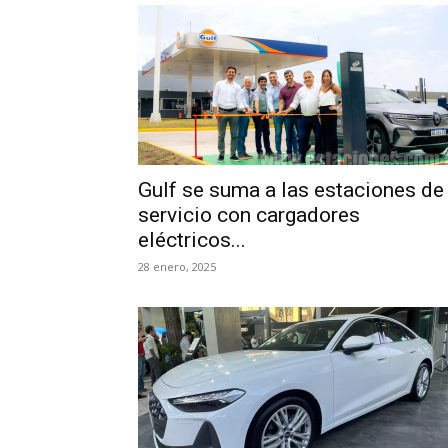
Gulf se suma a las estaciones de
servicio con cargadores
eléctricos...
28 enero, 2025