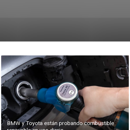
BMW y Toyota están probando combustible