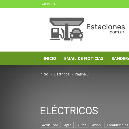
07/08/2026
estaciones.com.ar
INICIO
EMAIL DE NOTICIAS
BANDER
Inicio
Eléctricos
Página 3
ELÉCTRICOS
Actualidad
Agro
Autos
Axion
Combustibles