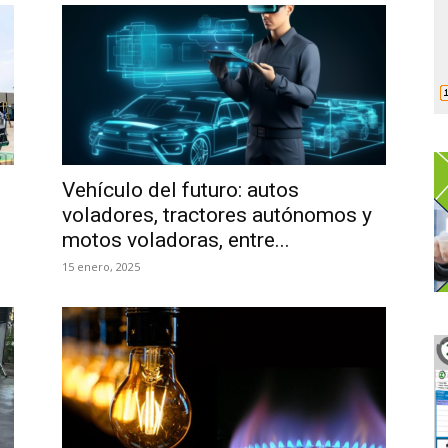
Vehículo del futuro: autos
voladores, tractores autónomos y
motos voladoras, entre...
15 enero, 2025