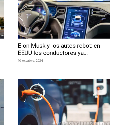
Elon Musk y los autos robot: en
EEUU los conductores ya...
10 octubre, 2024