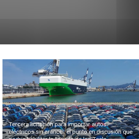
Tercera licitación para importar autos
eléctricos sin arancel: el punto en discusión que