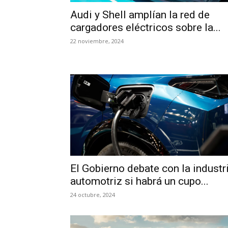
Audi y Shell amplían la red de
cargadores eléctricos sobre la...
22 noviembre, 2024
El Gobierno debate con la industr
automotriz si habrá un cupo...
24 octubre, 2024