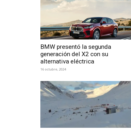
BMW presentó la segunda
generación del X2 con su
alternativa eléctrica
16 octubre, 2024