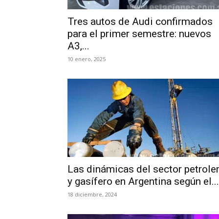
Tres autos de Audi confirmados
para el primer semestre: nuevos
A3,...
10 enero, 2025
Las dinámicas del sector petrole
y gasífero en Argentina según el...
18 diciembre, 2024