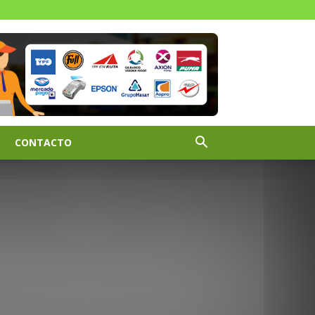
CONTACTO