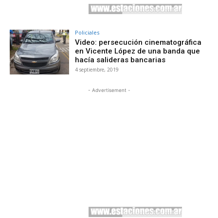
Policiales
Video: persecución cinematográfica
en Vicente López de una banda que
hacía salideras bancarias
4 septiembre, 2019
- Advertisement -