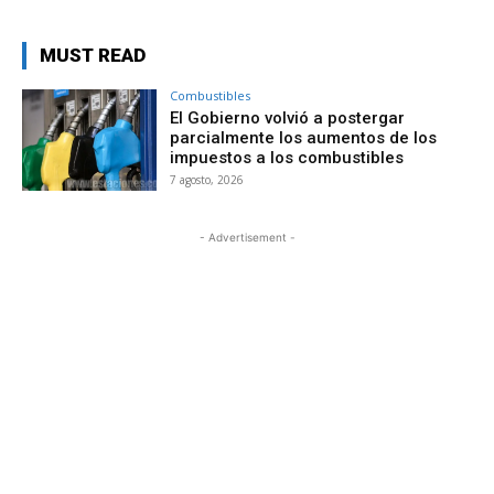
MUST READ
Combustibles
El Gobierno volvió a postergar
parcialmente los aumentos de los
impuestos a los combustibles
7 agosto, 2026
- Advertisement -