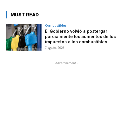
MUST READ
Combustibles
El Gobierno volvió a postergar
parcialmente los aumentos de los
impuestos a los combustibles
7 agosto, 2026
- Advertisement -