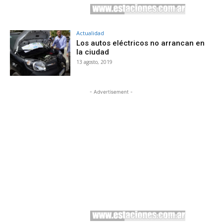
Actualidad
Los autos eléctricos no arrancan en
la ciudad
13 agosto, 2019
- Advertisement -