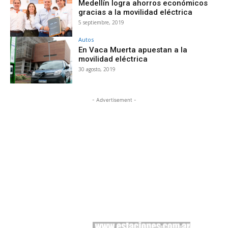
Medellín logra ahorros económicos
gracias a la movilidad eléctrica
5 septiembre, 2019
Autos
En Vaca Muerta apuestan a la
movilidad eléctrica
30 agosto, 2019
- Advertisement -