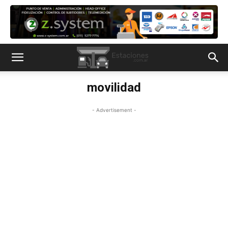
movilidad
- Advertisement -