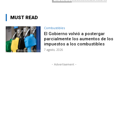
MUST READ
Combustibles
El Gobierno volvió a postergar
parcialmente los aumentos de los
impuestos a los combustibles
7 agosto, 2026
- Advertisement -