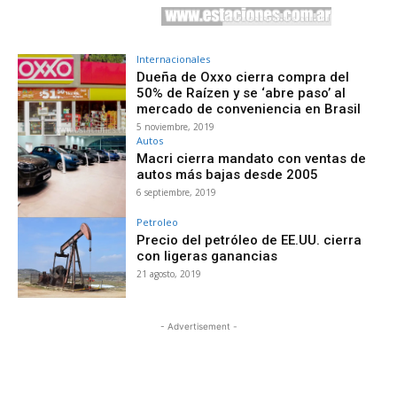
Internacionales
Dueña de Oxxo cierra compra del
50% de Raízen y se ‘abre paso’ al
mercado de conveniencia en Brasil
5 noviembre, 2019
Autos
Macri cierra mandato con ventas de
autos más bajas desde 2005
6 septiembre, 2019
Petroleo
Precio del petróleo de EE.UU. cierra
con ligeras ganancias
21 agosto, 2019
- Advertisement -