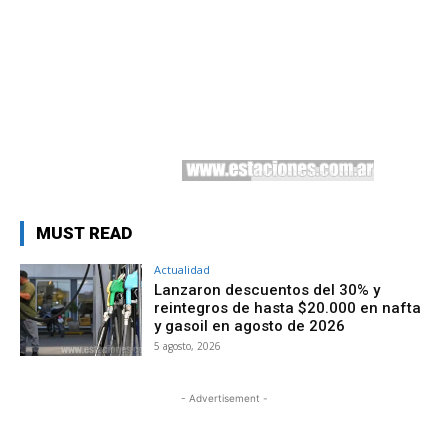
MUST READ
Actualidad
Lanzaron descuentos del 30% y
reintegros de hasta $20.000 en nafta
y gasoil en agosto de 2026
5 agosto, 2026
- Advertisement -