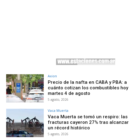
Axion
Precio de la nafta en CABA y PBA: a
cuánto cotizan los combustibles hoy
martes 4 de agosto
5 agosto, 2026
Vaca Muerta
Vaca Muerta se tomó un respiro: las
fracturas cayeron 27% tras alcanzar
un récord histórico
5 agosto, 2026