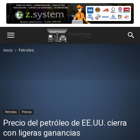
Inicio
Petroleo
Petroleo
Precios
Precio del petróleo de EE.UU. cierra
con ligeras ganancias