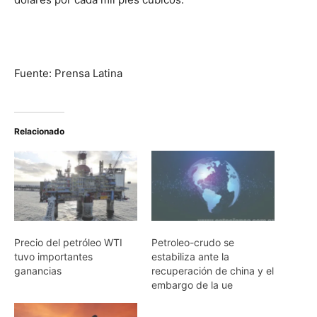
Fuente: Prensa Latina
Relacionado
Precio del petróleo WTI
Petroleo-crudo se
tuvo importantes
estabiliza ante la
ganancias
recuperación de china y el
embargo de la ue