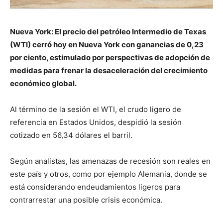
Nueva York: El precio del petróleo Intermedio de Texas
(WTI) cerró hoy en Nueva York con ganancias de 0,23
por ciento, estimulado por perspectivas de adopción de
medidas para frenar la desaceleración del crecimiento
económico global.
Al término de la sesión el WTI, el crudo ligero de
referencia en Estados Unidos, despidió la sesión
cotizado en 56,34 dólares el barril.
Según analistas, las amenazas de recesión son reales en
este país y otros, como por ejemplo Alemania, donde se
está considerando endeudamientos ligeros para
contrarrestar una posible crisis económica.