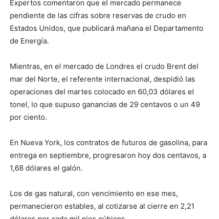
Expertos comentaron que el mercado permanece
pendiente de las cifras sobre reservas de crudo en
Estados Unidos, que publicará mañana el Departamento
de Energía.
Mientras, en el mercado de Londres el crudo Brent del
mar del Norte, el referente internacional, despidió las
operaciones del martes colocado en 60,03 dólares el
tonel, lo que supuso ganancias de 29 centavos o un 49
por ciento.
En Nueva York, los contratos de futuros de gasolina, para
entrega en septiembre, progresaron hoy dos centavos, a
1,68 dólares el galón.
Los de gas natural, con vencimiento en ese mes,
permanecieron estables, al cotizarse al cierre en 2,21
dólares por cada mil pies cúbicos.