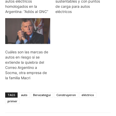
autos eléctricos
sustentables y con puntos
homologados en la
de carga para autos
Argentina: “Adiós al GNC”
eléctricos
Cuáles son las marcas de
autos en riesgo si se
extiende la quiebra del
Correo Argentino a
Socma, otra empresa de
la familia Macri
TAGS
auto
Berazategui
Construyeron
eléctrico
primer