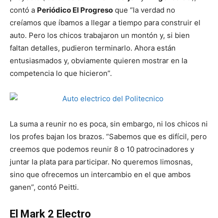
contó a
Periódico El Progreso
que “la verdad no
creíamos que íbamos a llegar a tiempo para construir el
auto. Pero los chicos trabajaron un montón y, si bien
faltan detalles, pudieron terminarlo. Ahora están
entusiasmados y, obviamente quieren mostrar en la
competencia lo que hicieron”.
La suma a reunir no es poca, sin embargo, ni los chicos ni
los profes bajan los brazos. “Sabemos que es difícil, pero
creemos que podemos reunir 8 o 10 patrocinadores y
juntar la plata para participar. No queremos limosnas,
sino que ofrecemos un intercambio en el que ambos
ganen”, contó Peitti.
El Mark 2 Electro