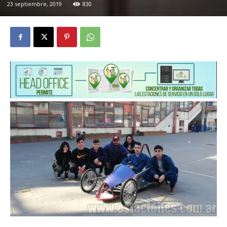
23 septiembre, 2019
830