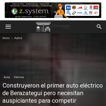
Inicio
Autos
Autos
Eléctricos
Construyeron el primer auto eléctrico
de Berazategui pero necesitan
auspiciantes para competir