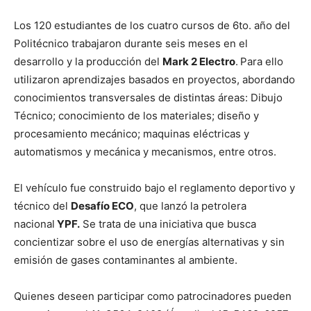
Los 120 estudiantes de los cuatro cursos de 6to. año del
Politécnico trabajaron durante seis meses en el
desarrollo y la producción del
Mark 2 Electro
.
Para ello
utilizaron aprendizajes basados en proyectos, abordando
conocimientos transversales de distintas áreas: Dibujo
Técnico; conocimiento de los materiales; diseño y
procesamiento mecánico; maquinas eléctricas y
automatismos y mecánica y mecanismos, entre otros.
El vehículo fue construido bajo el reglamento deportivo y
técnico del
Desafío ECO
, que lanzó la petrolera
nacional
YPF.
Se trata de una iniciativa que busca
concientizar sobre el uso de energías alternativas y sin
emisión de gases contaminantes al ambiente.
Quienes deseen participar como patrocinadores pueden