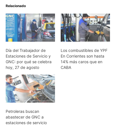
Relacionado
Día del Trabajador de
Los combustibles de YPF
Estaciones de Servicio y
En Corrientes son hasta
GNC: por qué se celebra
14% más caros que en
hoy, 27 de agosto
CABA
Petroleras buscan
abastecer de GNC a
estaciones de servicio