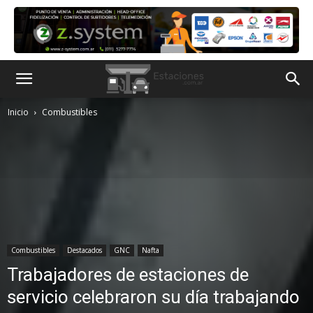
Inicio
Combustibles
Combustibles
Destacados
GNC
Nafta
Trabajadores de estaciones de
servicio celebraron su día trabajando