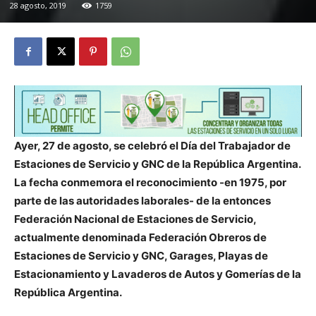
28 agosto, 2019
1759
Ayer, 27 de agosto, se celebró el Día del Trabajador de
Estaciones de Servicio y GNC de la República Argentina.
La fecha conmemora el reconocimiento -en 1975, por
parte de las autoridades laborales- de la entonces
Federación Nacional de Estaciones de Servicio,
actualmente denominada Federación Obreros de
Estaciones de Servicio y GNC, Garages, Playas de
Estacionamiento y Lavaderos de Autos y Gomerías de la
República Argentina.