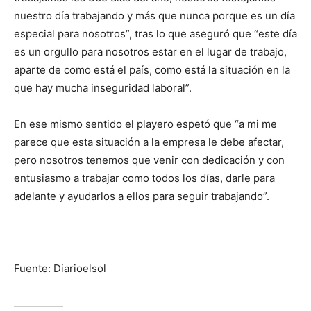
nuestro día trabajando y más que nunca porque es un día
especial para nosotros”, tras lo que aseguró que “este día
es un orgullo para nosotros estar en el lugar de trabajo,
aparte de como está el país, como está la situación en la
que hay mucha inseguridad laboral”.
En ese mismo sentido el playero espetó que “a mi me
parece que esta situación a la empresa le debe afectar,
pero nosotros tenemos que venir con dedicación y con
entusiasmo a trabajar como todos los días, darle para
adelante y ayudarlos a ellos para seguir trabajando”.
Fuente: Diarioelsol