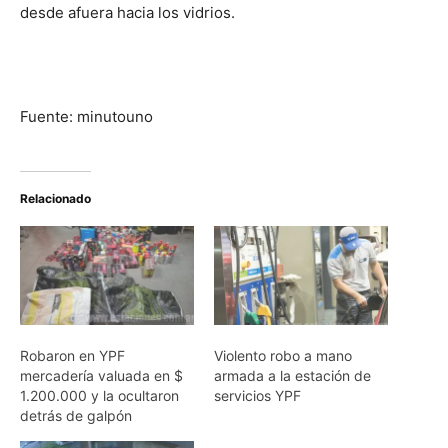
desde afuera hacia los vidrios.
Fuente: minutouno
Relacionado
Robaron en YPF
Violento robo a mano
mercadería valuada en $
armada a la estación de
1.200.000 y la ocultaron
servicios YPF
detrás de galpón