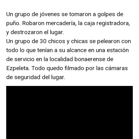
Un grupo de jóvenes se tomaron a golpes de
puño. Robaron mercadería, la caja registradora,
y destrozaron el lugar.
Un grupo de 30 chicos y chicas se pelearon con
todo lo que tenían a su alcance en una estación
de servicio en la localidad bonaerense de
Ezpeleta. Todo quedo filmado por las cámaras
de seguridad del lugar.