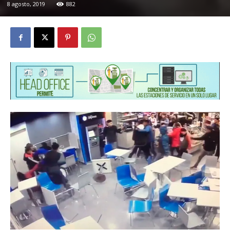
8 agosto, 2019
882