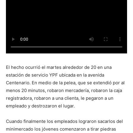
El hecho ocurrió el martes alrededor de 20 en una
estación de servicio YPF ubicada en la avenida
Centenario. En medio de la pelea, que se extendió por al
menos 20 minutos, robaron mercadería, robaron la caja
registradora, robaron a una clienta, le pegaron a un
empleado y destrozaron el lugar.
Cuando finalmente los empleados lograron sacarlos del
minimercado los jóvenes comenzaron a tirar piedras