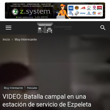
Inicio
Muy Interesante
Muy Interesante
Policiales
VIDEO: Batalla campal en una
estación de servicio de Ezpeleta