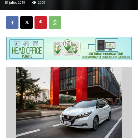
18 julio, 2019
2009