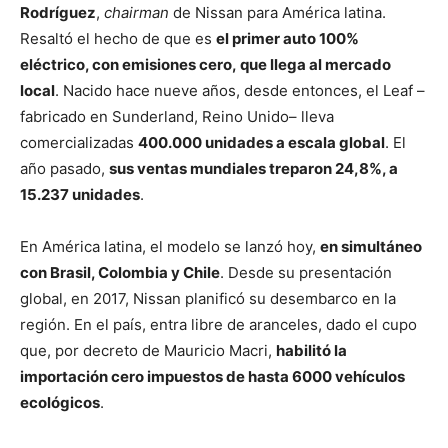
Rodríguez
,
chairman
de Nissan para América latina.
Resaltó el hecho de que es
el primer auto 100%
eléctrico, con emisiones cero, que llega al mercado
local
. Nacido hace nueve años, desde entonces, el Leaf –
fabricado en Sunderland, Reino Unido– lleva
comercializadas
400.000 unidades a escala global
. El
año pasado,
sus ventas mundiales treparon 24,8%, a
15.237 unidades
.
En América latina, el modelo se lanzó hoy,
en simultáneo
con Brasil, Colombia y Chile
. Desde su presentación
global, en 2017, Nissan planificó su desembarco en la
región. En el país, entra libre de aranceles, dado el cupo
que, por decreto de Mauricio Macri,
habilitó la
importación cero impuestos de hasta 6000 vehículos
ecológicos
.