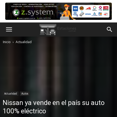
Inicio
Actualidad
Actualidad
Autos
Nissan ya vende en el país su auto
100% eléctrico