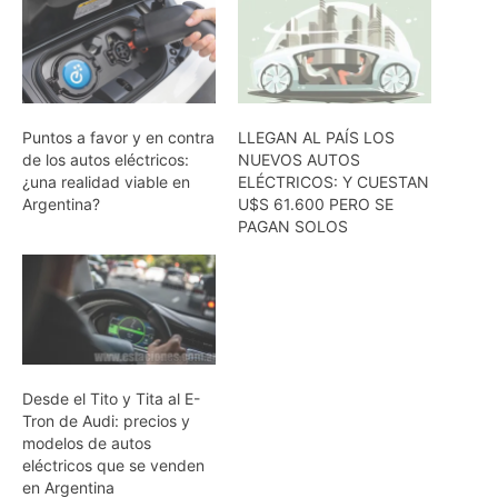
Puntos a favor y en contra
LLEGAN AL PAÍS LOS
de los autos eléctricos:
NUEVOS AUTOS
¿una realidad viable en
ELÉCTRICOS: Y CUESTAN
Argentina?
U$S 61.600 PERO SE
PAGAN SOLOS
Desde el Tito y Tita al E-
Tron de Audi: precios y
modelos de autos
eléctricos que se venden
en Argentina