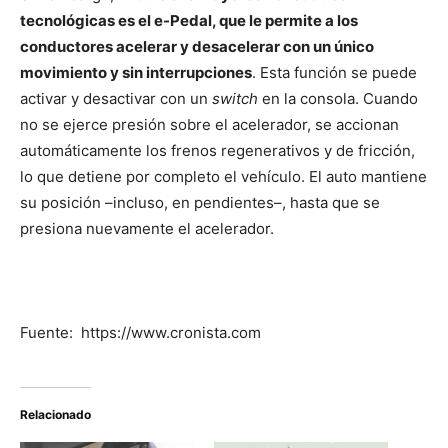
tecnológicas es el e-Pedal, que le permite a los
conductores acelerar y desacelerar con un único
movimiento y sin interrupciones
. Esta función se puede
activar y desactivar con un
switch
en la consola. Cuando
no se ejerce presión sobre el acelerador, se accionan
automáticamente los frenos regenerativos y de fricción,
lo que detiene por completo el vehículo. El auto mantiene
su posición –incluso, en pendientes–, hasta que se
presiona nuevamente el acelerador.
Fuente: https://www.cronista.com
Relacionado