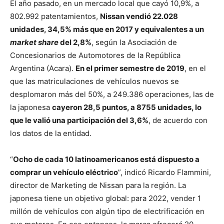
El año pasado, en un mercado local que cayó 10,9%, a
802.992 patentamientos,
Nissan vendió 22.028
unidades, 34,5% más que en 2017 y equivalentes a un
market share
del 2,8%
, según la Asociación de
Concesionarios de Automotores de la República
Argentina (Acara).
En el primer semestre de 2019
, en el
que las matriculaciones de vehículos nuevos se
desplomaron más del 50%, a 249.386 operaciones, las de
la japonesa
cayeron 28,5 puntos, a 8755 unidades, lo
que le valió una participación del 3,6%
, de acuerdo con
los datos de la entidad.
“
Ocho de cada 10 latinoamericanos está dispuesto a
comprar un vehículo eléctrico
”, indicó Ricardo Flammini,
director de Marketing de Nissan para la región. La
japonesa tiene un objetivo global: para 2022, vender 1
millón de vehículos con algún tipo de electrificación en