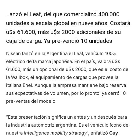
Lanzó el Leaf, del que comercializó 400.000
unidades a escala global en nueve años. Costará
u$s 61.600, más u$s 2000 adicionales de su
caja de carga. Ya pre-vendió 10 unidades
Nissan lanzó en la Argentina el Leaf, vehículo 100%
eléctrico de la marca japonesa. En el país, valdrá u$s
61.600, más un opcional de u$s 2000, que es el costo de
la Wallbox, el equipamiento de cargas que provee la
italiana Enel. Aunque la empresa mantiene bajo reserva
sus expectativas de volumen, por lo pronto, ya cerró 10
pre-ventas del modelo.
“Esta presentación significa un antes y un después para
la industria automotriz argentina. Es el vehículo ícono de
nuestra
intelligence mobility strategy
”, enfatizó
Guy