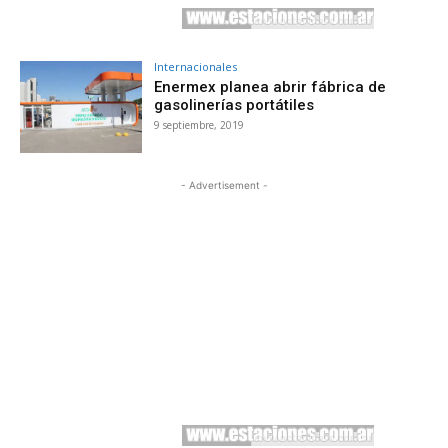
Internacionales
Enermex planea abrir fábrica de
gasolinerías portátiles
9 septiembre, 2019
- Advertisement -