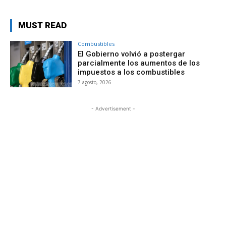
MUST READ
Combustibles
El Gobierno volvió a postergar
parcialmente los aumentos de los
impuestos a los combustibles
7 agosto, 2026
- Advertisement -