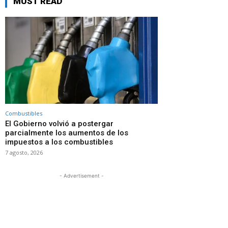
MUST READ
Combustibles
El Gobierno volvió a postergar
parcialmente los aumentos de los
impuestos a los combustibles
7 agosto, 2026
- Advertisement -