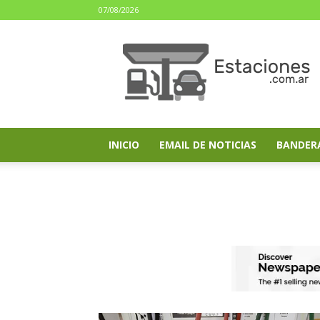
07/08/2026
estaciones.com.ar
INICIO
EMAIL DE NOTICIAS
BANDER