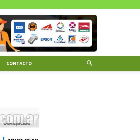
CONTACTO