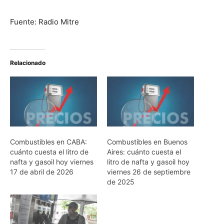
Fuente: Radio Mitre
Relacionado
Combustibles en CABA:
Combustibles en Buenos
cuánto cuesta el litro de
Aires: cuánto cuesta el
nafta y gasoil hoy viernes
litro de nafta y gasoil hoy
17 de abril de 2026
viernes 26 de septiembre
de 2025