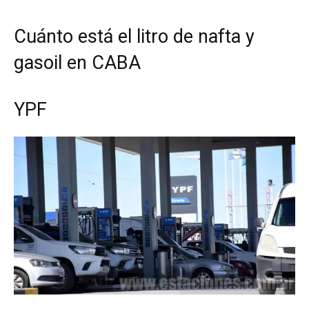
Cuánto está el litro de nafta y
gasoil en CABA
YPF