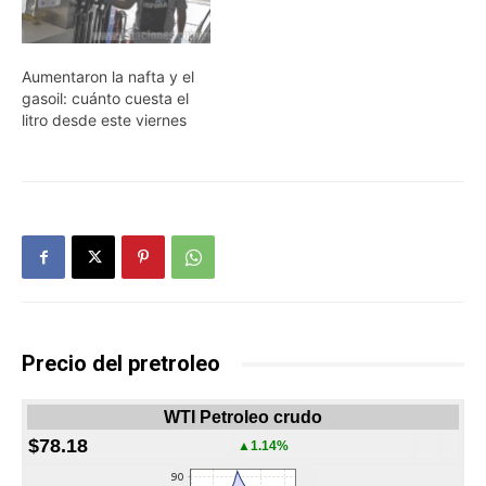
Aumentaron la nafta y el
gasoil: cuánto cuesta el
litro desde este viernes
Precio del pretroleo
WTI Petroleo crudo
$78.18
▲1.14%