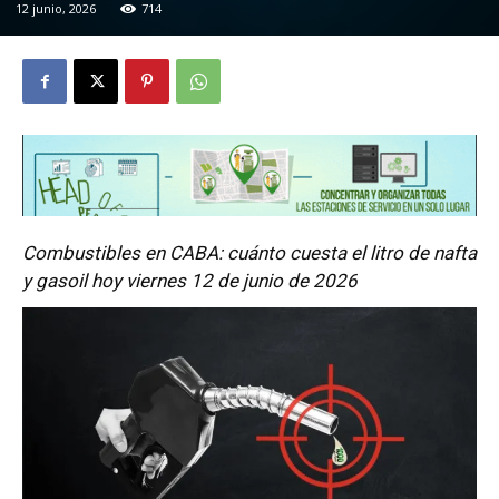
12 junio, 2026
714
Combustibles en CABA: cuánto cuesta el litro de nafta
y gasoil hoy viernes 12 de junio de 2026