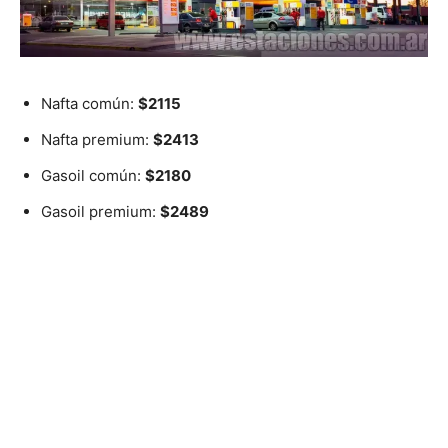
Nafta común:
$2115
Nafta premium:
$2413
Gasoil común:
$2180
Gasoil premium:
$2489