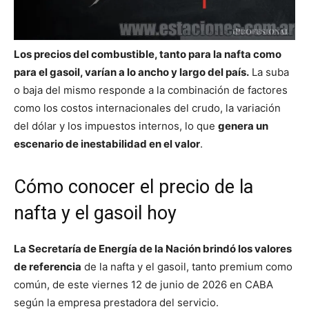
Los precios del combustible, tanto para la nafta como
para el gasoil, varían a lo ancho y largo del país.
La suba
o baja del mismo responde a la combinación de factores
como los costos internacionales del crudo, la variación
del dólar y los impuestos internos, lo que
genera un
escenario de inestabilidad en el valor
.
Cómo conocer el precio de la
nafta y el gasoil hoy
La Secretaría de Energía de la Nación brindó los valores
de referencia
de la nafta y el gasoil, tanto premium como
común, de este viernes 12 de junio de 2026 en CABA
según la empresa prestadora del servicio.