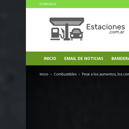
07/08/2026
estaciones.com.ar
INICIO
EMAIL DE NOTICIAS
BANDER
Inicio
Combustibles
Pese a los aumentos, los com