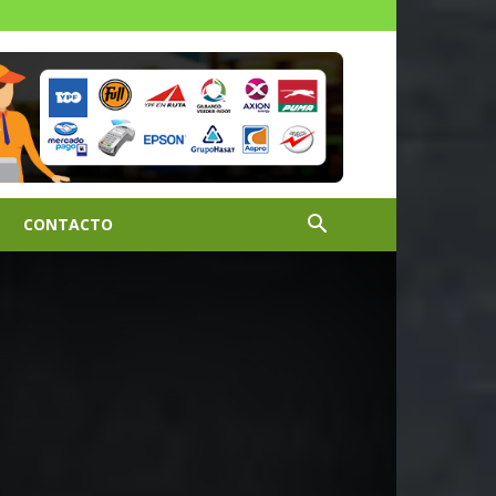
CONTACTO