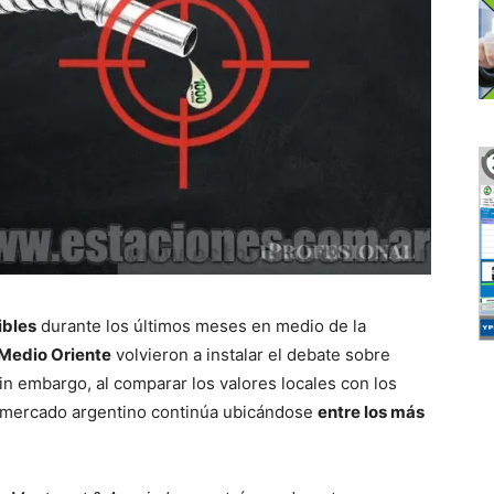
bles
durante los últimos meses en medio de la
 Medio Oriente
volvieron a instalar el debate sobre
Sin embargo, al comparar los valores locales con los
l mercado argentino continúa ubicándose
entre los más