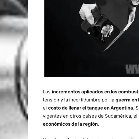
Los
incrementos aplicados en los
combusti
tensión y la incertidumbre por la
guerra en
el
costo de llenar el tanque en Argentina
. 
vigentes en otros países de Sudamérica, e
económicos de la región
.