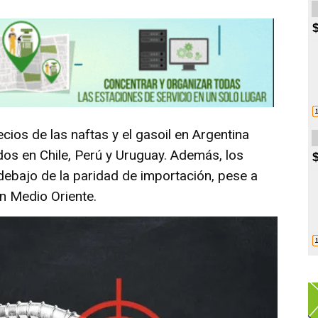
cios de las naftas y el gasoil en Argentina
dos en Chile, Perú y Uruguay. Además, los
debajo de la paridad de importación, pese a
n Medio Oriente.