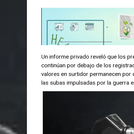
Un informe privado reveló que los pre
continúan por debajo de los registra
valores en surtidor permanecen por 
las subas impulsadas por la guerra e