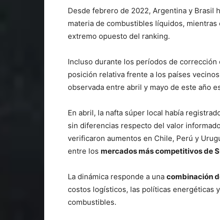
Desde febrero de 2022, Argentina y Brasil h
materia de combustibles líquidos, mientra
extremo opuesto del ranking.
Incluso durante los períodos de corrección 
posición relativa frente a los países vecino
observada entre abril y mayo de este año es
En abril, la nafta súper local había registra
sin diferencias respecto del valor informa
verificaron aumentos en Chile, Perú y Urug
entre los
mercados más competitivos de 
La dinámica responde a una
combinación d
costos logísticos, las políticas energéticas
combustibles.