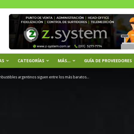
AS
CATEGORÍAS
MÁS…
GUÍA DE PROVEEDORES
bustibles argentinos siguen entre los más baratos...