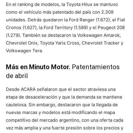
En el ranking de modelos, la Toyota Hilux se mantuvo
como el vehículo más patentado del país con 2.309
unidades. Detrás quedaron la Ford Ranger (1.672), el Fiat
Cronos (1.627), la Ford Territory (1.589) y el Peugeot 208
(1.279). También se destacaron la Volkswagen Amarok,
Chevrolet Onix, Toyota Yaris Cross, Chevrolet Tracker y
Volkswagen Tera.
Más en Minuto Motor.
Patentamientos
de abril
Desde ACARA señalaron que el sector atraviesa una
etapa de desaceleración y que la demanda se mantiene
cautelosa. Sin embargo, destacaron que la llegada de
nuevas marcas y modelos está modificando el mapa
competitivo del mercado argentino, con una oferta cada
vez más amplia y una fuerte presión sobre los precios y