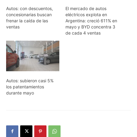
Autos: con descuentos,
El mercado de autos
concesionarias buscan
eléctricos explota en
frenar la caída de las
Argentina: creció 611% en
ventas
mayo y BYD concentra 3
de cada 4 ventas
Autos: subieron casi 5%
los patentamientos
durante mayo