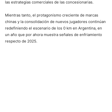
las estrategias comerciales de las concesionarias.
Mientras tanto, el protagonismo creciente de marcas
chinas y la consolidación de nuevos jugadores continúan
redefiniendo el escenario de los 0 km en Argentina, en
un año que por ahora muestra señales de enfriamiento
respecto de 2025.