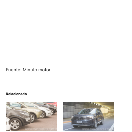
Fuente: Minuto motor
Relacionado