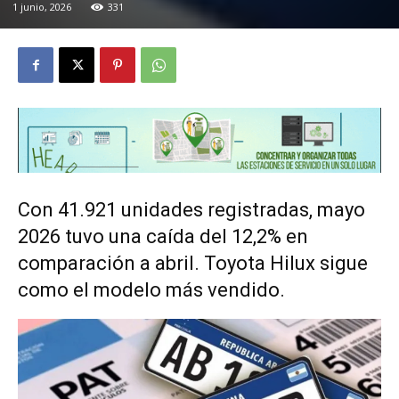
1 junio, 2026
331
Con 41.921 unidades registradas, mayo
2026 tuvo una caída del 12,2% en
comparación a abril. Toyota Hilux sigue
como el modelo más vendido.