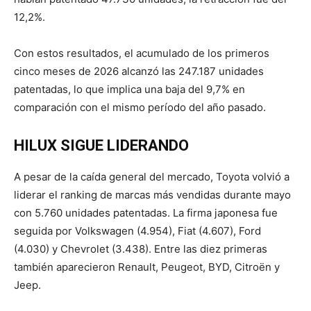
12,2%.
Con estos resultados, el acumulado de los primeros
cinco meses de 2026 alcanzó las 247.187 unidades
patentadas, lo que implica una baja del 9,7% en
comparación con el mismo período del año pasado.
HILUX SIGUE LIDERANDO
A pesar de la caída general del mercado, Toyota volvió a
liderar el ranking de marcas más vendidas durante mayo
con 5.760 unidades patentadas. La firma japonesa fue
seguida por Volkswagen (4.954), Fiat (4.607), Ford
(4.030) y Chevrolet (3.438). Entre las diez primeras
también aparecieron Renault, Peugeot, BYD, Citroën y
Jeep.