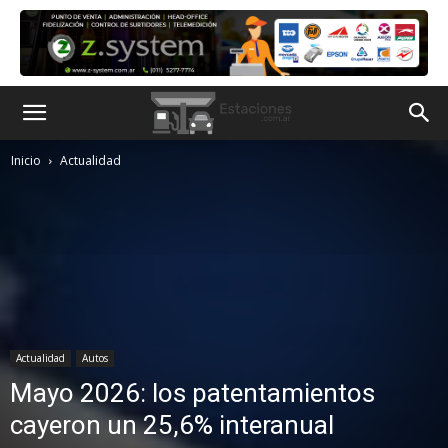
Inicio
Actualidad
Actualidad
Autos
Mayo 2026: los patentamientos
cayeron un 25,6% interanual