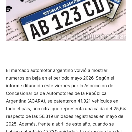
El mercado automotor argentino volvió a mostrar
números en baja en el período mayo 2026. Según el
informe difundido este viernes por la Asociación de
Concesionarios de Automotores de la República
Argentina (ACARA), se patentaron 41.921 vehículos en
todo el país, una cifra que representa una caída del 25,6%
respecto de las 56.319 unidades registradas en mayo de
2025. Además, frente a abril de este año, cuando se
habían patentado 47.730 unidades, la retracción fue del