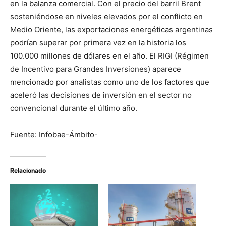
en la balanza comercial. Con el precio del barril Brent
sosteniéndose en niveles elevados por el conflicto en
Medio Oriente, las exportaciones energéticas argentinas
podrían superar por primera vez en la historia los
100.000 millones de dólares en el año. El RIGI (Régimen
de Incentivo para Grandes Inversiones) aparece
mencionado por analistas como uno de los factores que
aceleró las decisiones de inversión en el sector no
convencional durante el último año.
Fuente: Infobae-Ámbito-
Relacionado