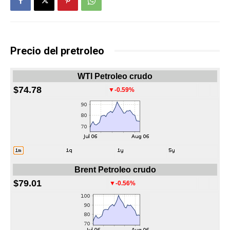
Precio del pretroleo
WTI Petroleo crudo
$74.78
▼-0.59%
Brent Petroleo crudo
$79.01
▼-0.56%