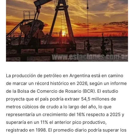
La producción de petróleo en Argentina está en camino
de marcar un récord histórico en 2026, según un informe
de la Bolsa de Comercio de Rosario (BCR). El estudio
proyecta que el país podría extraer 54,5 millones de
metros cúbicos de crudo a lo largo del año, lo que
representaría un crecimiento del 16% respecto a 2025 y
superaría en un 11% el anterior pico productivo,
registrado en 1998. El promedio diario podría superar los