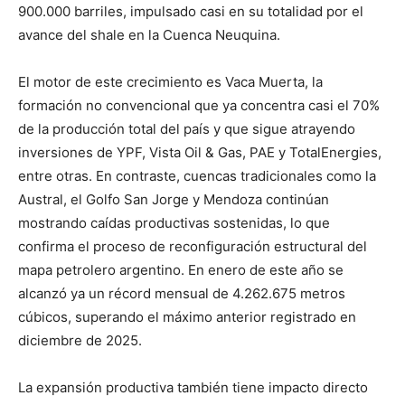
900.000 barriles, impulsado casi en su totalidad por el
avance del shale en la Cuenca Neuquina.
El motor de este crecimiento es Vaca Muerta, la
formación no convencional que ya concentra casi el 70%
de la producción total del país y que sigue atrayendo
inversiones de YPF, Vista Oil & Gas, PAE y TotalEnergies,
entre otras. En contraste, cuencas tradicionales como la
Austral, el Golfo San Jorge y Mendoza continúan
mostrando caídas productivas sostenidas, lo que
confirma el proceso de reconfiguración estructural del
mapa petrolero argentino. En enero de este año se
alcanzó ya un récord mensual de 4.262.675 metros
cúbicos, superando el máximo anterior registrado en
diciembre de 2025.
La expansión productiva también tiene impacto directo