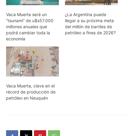
Vaca Muerta será un
¿La Argentina puede
“tsunami” de u$s57.000
llegar a su próxima meta
millones anuales que
del millón de barriles de
podrá cambiar toda la
petróleo a fines de 2026?
economía
Vaca Muerta, clave en el
récord de producción de
petróleo en Neuquén