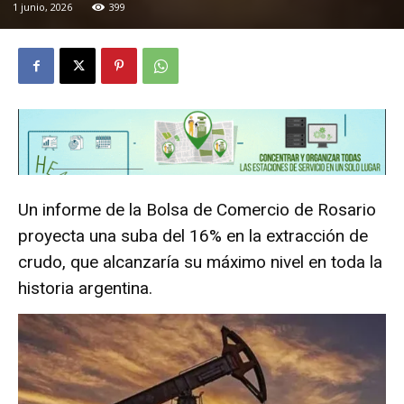
1 junio, 2026
399
Un informe de la Bolsa de Comercio de Rosario
proyecta una suba del 16% en la extracción de
crudo, que alcanzaría su máximo nivel en toda la
historia argentina.