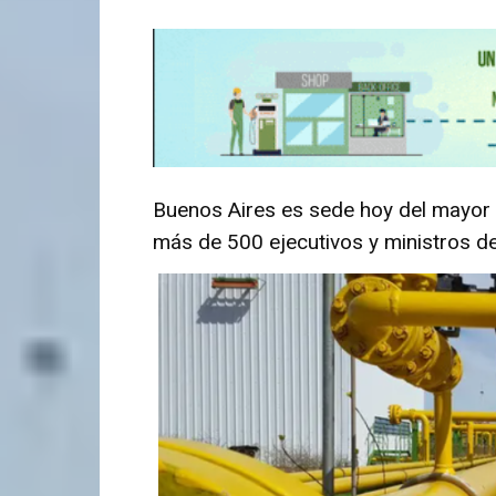
Buenos Aires es sede hoy del mayor 
más de 500 ejecutivos y ministros de