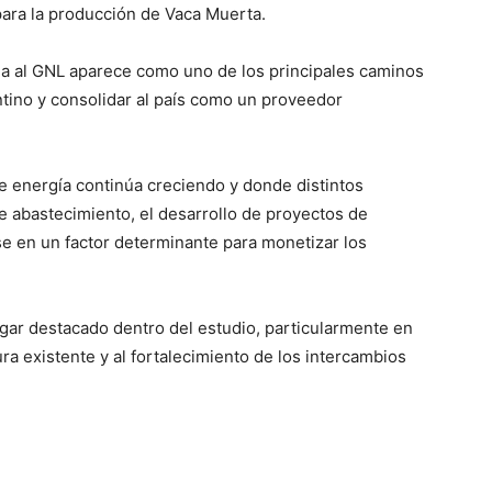
ara la producción de Vaca Muerta.
ada al GNL aparece como uno de los principales caminos
ntino y consolidar al país como un proveedor
 energía continúa creciendo y donde distintos
e abastecimiento, el desarrollo de proyectos de
se en un factor determinante para monetizar los
ugar destacado dentro del estudio, particularmente en
ura existente y al fortalecimiento de los intercambios