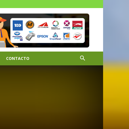
CONTACTO