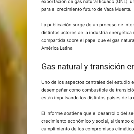
exportación de gas natural licuado (GNL), 
para el crecimiento futuro de Vaca Muerta.
La publicación surge de un proceso de inte
distintos actores de la industria energética 
compartida sobre el papel que el gas natur
América Latina.
Gas natural y transición e
Uno de los aspectos centrales del estudio es
desempeñar como combustible de transició
están impulsando los distintos países de la 
El informe sostiene que el desarrollo del s
crecimiento económico y social, al tiempo q
cumplimiento de los compromisos climático