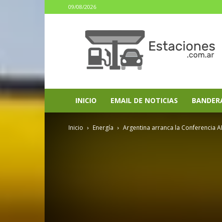
09/08/2026
estaciones.com.ar
INICIO
EMAIL DE NOTICIAS
BANDER
Inicio
Energía
Argentina arranca la Conferencia A