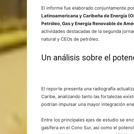
El informe fue elaborado conjuntamente por
Latinoamericana y Caribeña de Energía (
Petróleo, Gas y Energía Renovable de Améri
actividades destacadas de la segunda jorna
natural y CEOs de petróleo.
Un análisis sobre el poten
El reporte presenta una radiografía actualiz
Caribe, analizando tanto las fortalezas ex
podrían impulsar una mayor integración ene
Entre los principales ejes de estudio se enc
gasífera en el Cono Sur, así como el potenci