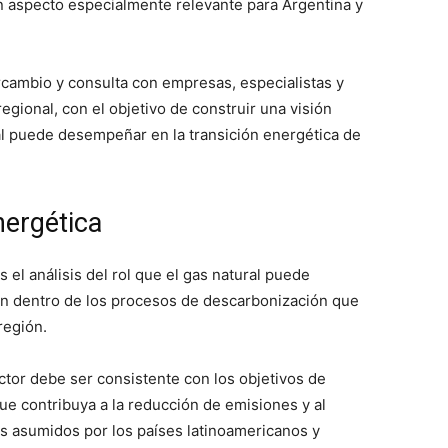
un aspecto especialmente relevante para Argentina y
rcambio y consulta con empresas, especialistas y
regional, con el objetivo de construir una visión
al puede desempeñar en la transición energética de
nergética
 el análisis del rol que el gas natural puede
n dentro de los procesos de descarbonización que
región.
ector debe ser consistente con los objetivos de
ue contribuya a la reducción de emisiones y al
s asumidos por los países latinoamericanos y