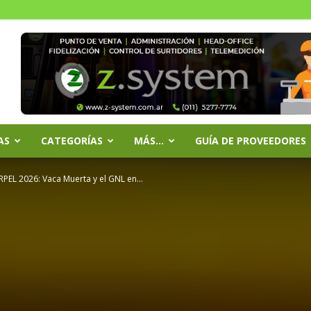
AS
CATEGORÍAS
MÁS…
GUÍA DE PROVEEDORES
RPEL 2026: Vaca Muerta y el GNL en...