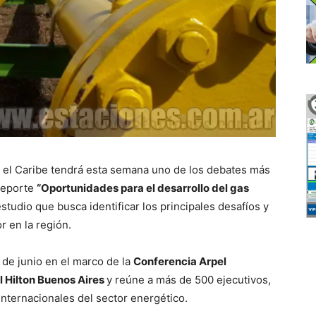
 el Caribe tendrá esta semana uno de los debates más
 reporte
“Oportunidades para el desarrollo del gas
estudio que busca identificar los principales desafíos y
r en la región.
de junio en el marco de la
Conferencia Arpel
el Hilton Buenos Aires
y reúne a más de 500 ejecutivos,
nternacionales del sector energético.