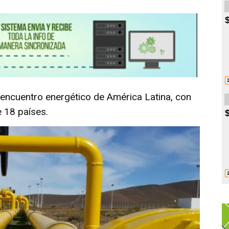
encuentro energético de América Latina, con
 18 países.