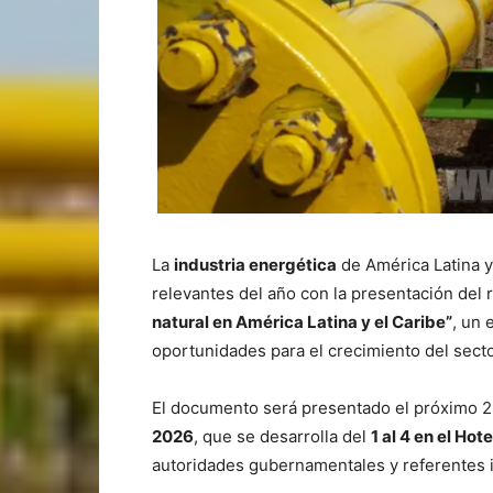
La
industria energética
de América Latina y
relevantes del año con la presentación del
natural en América Latina y el Caribe”
, un 
oportunidades para el crecimiento del secto
El documento será presentado el próximo 2 
2026
, que se desarrolla del
1 al 4 en el Hot
autoridades gubernamentales y referentes i