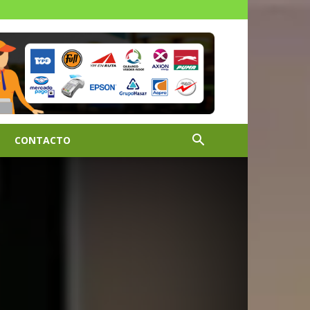
CONTACTO