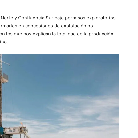
Norte y Confluencia Sur bajo permisos exploratorios
ormarlos en concesiones de explotación no
n los que hoy explican la totalidad de la producción
ino.