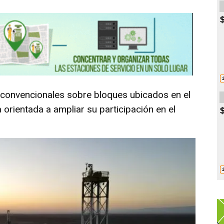
 convencionales sobre bloques ubicados en el
 orientada a ampliar su participación en el