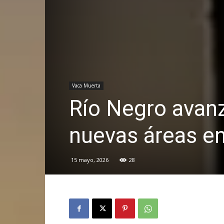
Vaca Muerta
Río Negro avanz
nuevas áreas e
15 mayo, 2026
28