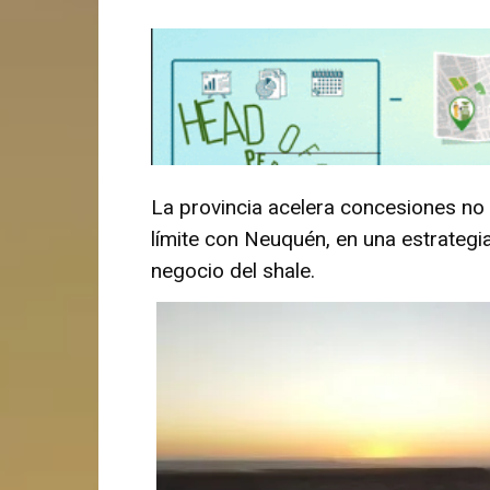
La provincia acelera concesiones no
límite con Neuquén, en una estrategia
negocio del shale.