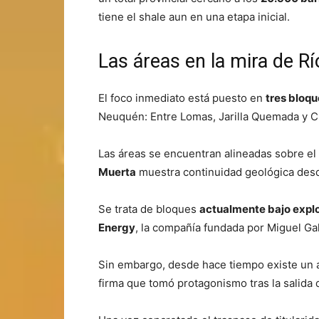
tiene el shale aun en una etapa inicial.
Las áreas en la mira de R
El foco inmediato está puesto en
tres bloqu
Neuquén: Entre Lomas, Jarilla Quemada y C
Las áreas se encuentran alineadas sobre e
Muerta
muestra continuidad geológica desd
Se trata de bloques
actualmente bajo expl
Energy
, la compañía fundada por Miguel Ga
Sin embargo, desde hace tiempo existe un
firma que tomó protagonismo tras la salida