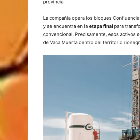
provincia.
La compañía opera los bloques Confluencia 
y se encuentra en la
etapa final
para transf
convencional. Precisamente, esos activos so
de Vaca Muerta dentro del territorio rionegr