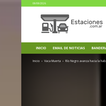
08/08/2026
estaciones.com.ar
INICIO
EMAIL DE NOTICIAS
BANDER
Inicio
Vaca Muerta
Río Negro avanza hacia la habi