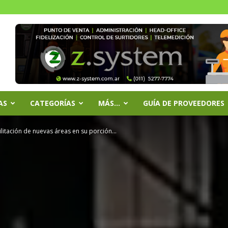
AS
CATEGORÍAS
MÁS…
GUÍA DE PROVEEDORES
litación de nuevas áreas en su porción...