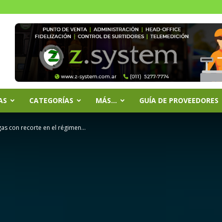
AS
CATEGORÍAS
MÁS…
GUÍA DE PROVEEDORES
as con recorte en el régimen...