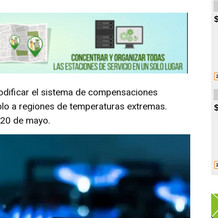
modificar el sistema de compensaciones
 solo a regiones de temperaturas extremas.
l 20 de mayo.