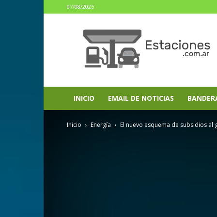
07/08/2026
estaciones.com.ar
INICIO
EMAIL DE NOTICIAS
BANDER
Inicio
Energía
El nuevo esquema de subsidios al g