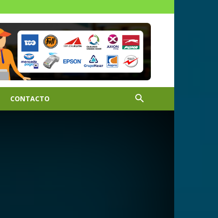
CONTACTO