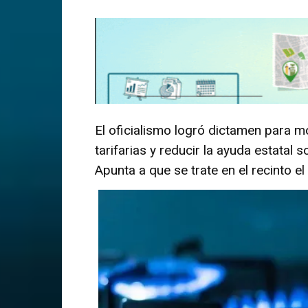
El oficialismo logró dictamen para 
tarifarias y reducir la ayuda estatal
Apunta a que se trate en el recinto e