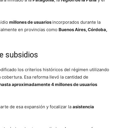
sidio
millones de usuarios
incorporados durante la
cialmente en provincias como
Buenos Aires, Córdoba,
e subsidios
ificado los criterios históricos del régimen utilizando
cobertura. Esa reforma llevó la cantidad de
hasta aproximadamente 4 millones de usuarios
arte de esa expansión y focalizar la
asistencia