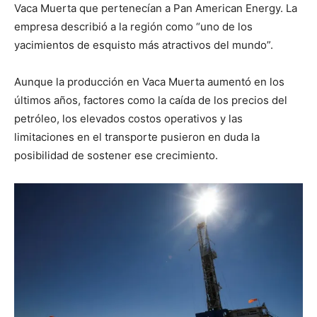
Vaca Muerta que pertenecían a Pan American Energy. La
empresa describió a la región como “uno de los
yacimientos de esquisto más atractivos del mundo”.
Aunque la producción en Vaca Muerta aumentó en los
últimos años, factores como la caída de los precios del
petróleo, los elevados costos operativos y las
limitaciones en el transporte pusieron en duda la
posibilidad de sostener ese crecimiento.