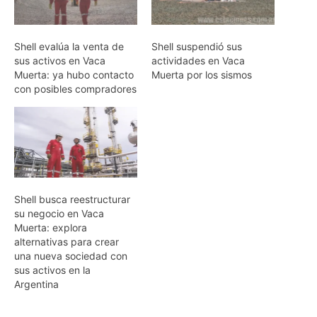
Shell evalúa la venta de
Shell suspendió sus
sus activos en Vaca
actividades en Vaca
Muerta: ya hubo contacto
Muerta por los sismos
con posibles compradores
Shell busca reestructurar
su negocio en Vaca
Muerta: explora
alternativas para crear
una nueva sociedad con
sus activos en la
Argentina