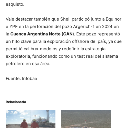
esquisto.
Vale destacar también que Shell participó junto a Equinor
e YPF en la perforación del pozo Argerich-1 en 2024 en
la
Cuenca Argentina Norte (CAN
). Este pozo representó
un hito clave para la exploración offshore del país, ya que
permitió calibrar modelos y redefinir la estrategia
exploratoria, funcionando como un test real del sistema
petrolero en esa área.
Fuente: Infobae
Relacionado