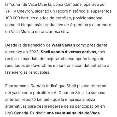
la “cuna” de Vaca Muerta, Loma Campana, operada por
YPF y Chevron, alcanzó un récord histórico al superar los
100.000 barriles diarios de petróleo, posicionándose
como el bloque más productivo de Argentina y el primero
en Vaca Muerta en cruzar esa cifra
Desde la designación de
Wael Sawan
como presidente
ejecutivo en 2023,
Shell vendió diversos activos
, tras
recibir el mandato de mejorar el desempeño luego de
resultados desfavorables en su transición del petróleo a
las energías renovables.
Esta semana,
Reuters
indicó que Shell planea retirarse
del yacimiento petrolífero Al Omar en Siria. La semana
anterior, reportó también que la empresa analiza
alternativas para desprenderse de su participación en
LNG Canadá. Es decir,
una eventual salida de Vaca