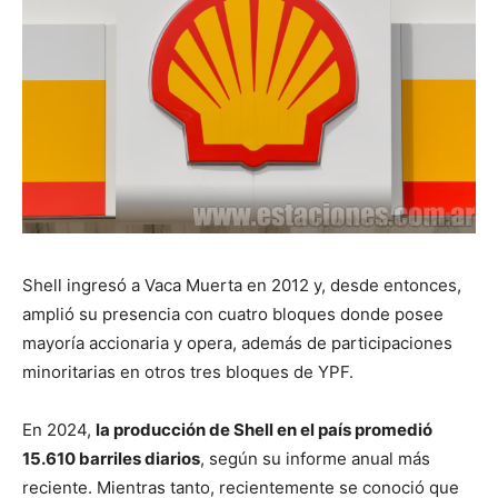
Shell ingresó a Vaca Muerta en 2012 y, desde entonces,
amplió su presencia con cuatro bloques donde posee
mayoría accionaria y opera, además de participaciones
minoritarias en otros tres bloques de YPF.
En 2024,
la producción de Shell en el país promedió
15.610 barriles diarios
, según su informe anual más
reciente. Mientras tanto, recientemente se conoció que