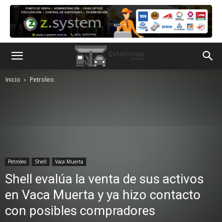
Inicio
Petroleo
Petroleo
Shell
Vaca Muerta
Shell evalúa la venta de sus activos
en Vaca Muerta y ya hizo contacto
con posibles compradores