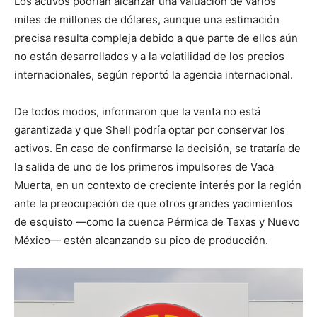
Los activos podrían alcanzar una valuación de varios
miles de millones de dólares, aunque una estimación
precisa resulta compleja debido a que parte de ellos aún
no están desarrollados y a la volatilidad de los precios
internacionales, según reportó la agencia internacional.
De todos modos, informaron que la venta no está
garantizada y que Shell podría optar por conservar los
activos. En caso de confirmarse la decisión, se trataría de
la salida de uno de los primeros impulsores de Vaca
Muerta, en un contexto de creciente interés por la región
ante la preocupación de que otros grandes yacimientos
de esquisto —como la cuenca Pérmica de Texas y Nuevo
México— estén alcanzando su pico de producción.