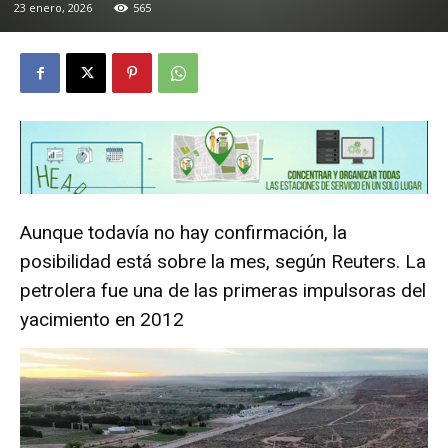
23 enero, 2026
565
Aunque todavía no hay confirmación, la
posibilidad está sobre la mes, según Reuters. La
petrolera fue una de las primeras impulsoras del
yacimiento en 2012