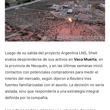
Luego de su salida del proyecto Argentina LNG, Shell
evalúa desprenderse de sus activos en
Vaca Muerta
, en
la provincia de Neuquén, y en las últimas semanas inició
contactos con potenciales compradores para medir el
interés del mercado, según dijeron a
Reuters
tres
fuentes familiarizadas con el asunto. La decisión no sería
aislada, sino que respondería a una estrategia integral
definida por la compañía.