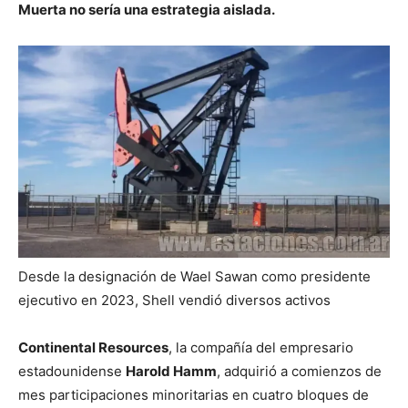
Muerta no sería una estrategia aislada.
Desde la designación de Wael Sawan como presidente
ejecutivo en 2023, Shell vendió diversos activos
Continental Resources
, la compañía del empresario
estadounidense
Harold Hamm
, adquirió a comienzos de
mes participaciones minoritarias en cuatro bloques de