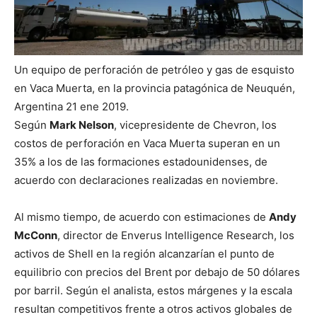
Un equipo de perforación de petróleo y gas de esquisto
en Vaca Muerta, en la provincia patagónica de Neuquén,
Argentina 21 ene 2019.
Según
Mark Nelson
, vicepresidente de Chevron, los
costos de perforación en Vaca Muerta superan en un
35% a los de las formaciones estadounidenses, de
acuerdo con declaraciones realizadas en noviembre.
Al mismo tiempo, de acuerdo con estimaciones de
Andy
McConn
, director de Enverus Intelligence Research, los
activos de Shell en la región alcanzarían el punto de
equilibrio con precios del Brent por debajo de 50 dólares
por barril. Según el analista, estos márgenes y la escala
resultan competitivos frente a otros activos globales de