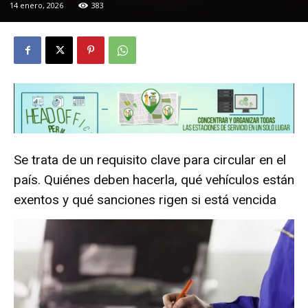
14 enero, 2026
383
Se trata de un requisito clave para circular en el
país. Quiénes deben hacerla, qué vehículos están
exentos y qué sanciones rigen si está vencida