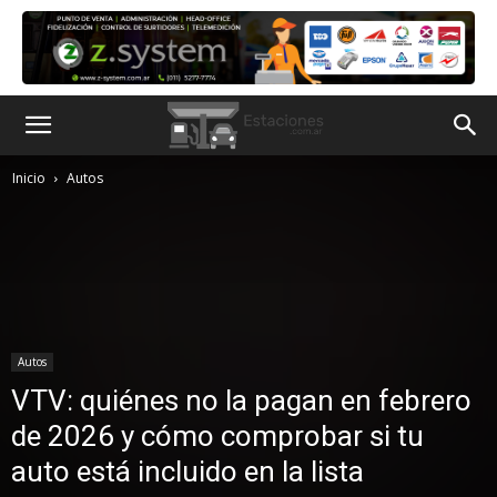
Inicio
Autos
Autos
VTV: quiénes no la pagan en febrero
de 2026 y cómo comprobar si tu
auto está incluido en la lista