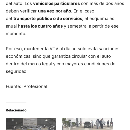
del auto. Los
vehículos particulares
con más de dos años
deben verificar
una vez por año.
En el caso
del
transporte público o de servicios
, el esquema es
anual h
asta los cuatro años
y semestral a partir de ese
momento.
Por eso, mantener la VTV al día no solo evita sanciones
económicas, sino que garantiza circular con el auto
dentro del marco legal y con mayores condiciones de
seguridad.
Fuente: iProfesional
Relacionado