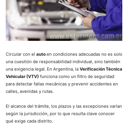
Circular con el
auto
en condiciones adecuadas no es solo
una cuestión de responsabilidad individual, sino también
una exigencia legal. En Argentina, la
Verificación Técnica
Vehicular (VTV)
funciona como un filtro de seguridad
para detectar fallas mecánicas y prevenir accidentes en
calles, avenidas y rutas.
El alcance del trámite, los plazos y las excepciones varían
según la jurisdicción, por lo que resulta clave conocer
qué exige cada distrito.