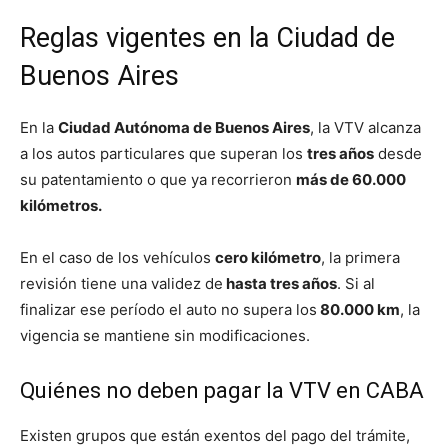
Reglas vigentes en la Ciudad de
Buenos Aires
En la
Ciudad Autónoma de Buenos Aires
, la VTV alcanza
a los autos particulares que superan los
tres años
desde
su patentamiento o que ya recorrieron
más de 60.000
kilómetros.
En el caso de los vehículos
cero kilómetro
, la primera
revisión tiene una validez de
hasta tres años
. Si al
finalizar ese período el auto no supera los
80.000 km
, la
vigencia se mantiene sin modificaciones.
Quiénes no deben pagar la VTV en CABA
Existen grupos que están exentos del pago del trámite,