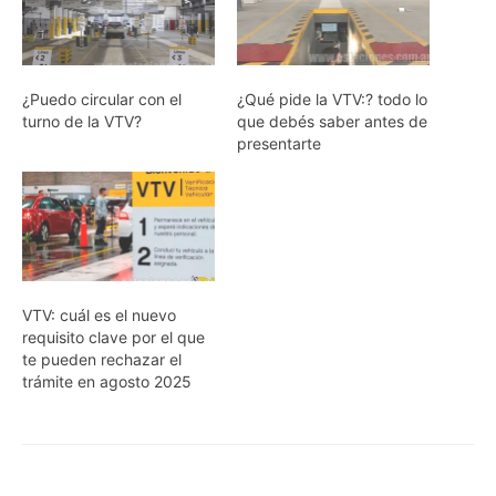
¿Puedo circular con el
¿Qué pide la VTV:? todo lo
turno de la VTV?
que debés saber antes de
presentarte
VTV: cuál es el nuevo
requisito clave por el que
te pueden rechazar el
trámite en agosto 2025