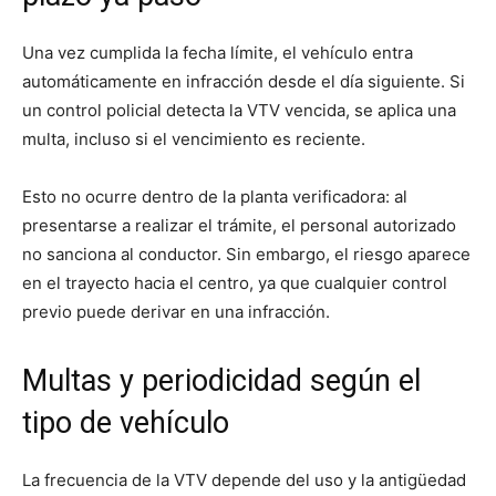
Una vez cumplida la fecha límite, el vehículo entra
automáticamente en infracción desde el día siguiente. Si
un control policial detecta la VTV vencida, se aplica una
multa, incluso si el vencimiento es reciente.
Esto no ocurre dentro de la planta verificadora: al
presentarse a realizar el trámite, el personal autorizado
no sanciona al conductor. Sin embargo, el riesgo aparece
en el trayecto hacia el centro, ya que cualquier control
previo puede derivar en una infracción.
Multas y periodicidad según el
tipo de vehículo
La frecuencia de la VTV depende del uso y la antigüedad