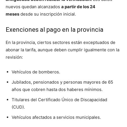
nuevos quedan alcanzados
a partir de los 24
meses
desde su inscripción inicial.
Exenciones al pago en la provincia
En la provincia, ciertos sectores están exceptuados de
abonar la tarifa, aunque deben cumplir igualmente con la
revisión:
Vehículos de bomberos.
Jubilados, pensionados y personas mayores de 65
años que cobren hasta dos haberes mínimos.
Titulares del Certificado Único de Discapacidad
(CUD).
Vehículos afectados a servicios municipales.