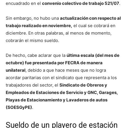
encuadrado en el
convenio colectivo de trabajo 521/07
.
Sin embargo, no hubo una
actualización con respecto al
trabajo realizado en noviembre,
el cual se cobrará en
diciembre. En otras palabras, al menos de momento,
cobrarán el mismo sueldo.
De hecho, cabe aclarar que la
última escala (del mes de
octubre) fue presentada por FECRA de manera
unilateral
, debido a que hace meses que no logra
acordar paritarias con el sindicato que representa a los
trabajadores del sector, el
Sindicato de Obreros y
Empleados de Estaciones de Servicio y GNC, Garages,
Playas de Estacionamiento y Lavaderos de autos
(SOESGyPE)
.
Sueldo de un playero de estación