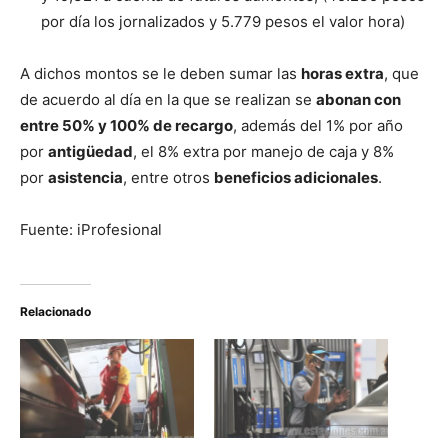
por día los jornalizados y 5.779 pesos el valor hora)
A dichos montos se le deben sumar las
horas extra
, que
de acuerdo al día en la que se realizan se
abonan con
entre 50% y 100% de recargo
, además del 1% por año
por
antigüedad
, el 8% extra por manejo de caja y 8%
por
asistencia
, entre otros
beneficios adicionales
.
Fuente: iProfesional
Relacionado