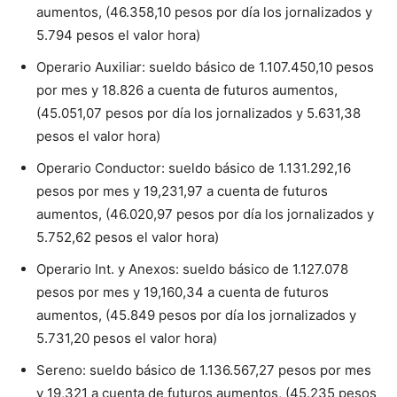
aumentos, (46.358,10 pesos por día los jornalizados y
5.794 pesos el valor hora)
Operario Auxiliar: sueldo básico de 1.107.450,10 pesos
por mes y 18.826 a cuenta de futuros aumentos,
(45.051,07 pesos por día los jornalizados y 5.631,38
pesos el valor hora)
Operario Conductor: sueldo básico de 1.131.292,16
pesos por mes y 19,231,97 a cuenta de futuros
aumentos, (46.020,97 pesos por día los jornalizados y
5.752,62 pesos el valor hora)
Operario Int. y Anexos: sueldo básico de 1.127.078
pesos por mes y 19,160,34 a cuenta de futuros
aumentos, (45.849 pesos por día los jornalizados y
5.731,20 pesos el valor hora)
Sereno: sueldo básico de 1.136.567,27 pesos por mes
y 19,321 a cuenta de futuros aumentos, (45.235 pesos