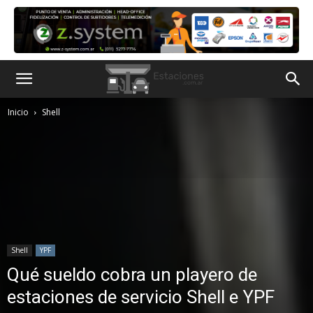
Inicio
Shell
Shell
YPF
Qué sueldo cobra un playero de
estaciones de servicio Shell e YPF