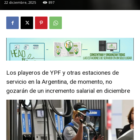
22 diciembre, 2025
897
Los playeros de YPF y otras estaciones de
servicio en la Argentina, de momento, no
gozarán de un incremento salarial en diciembre