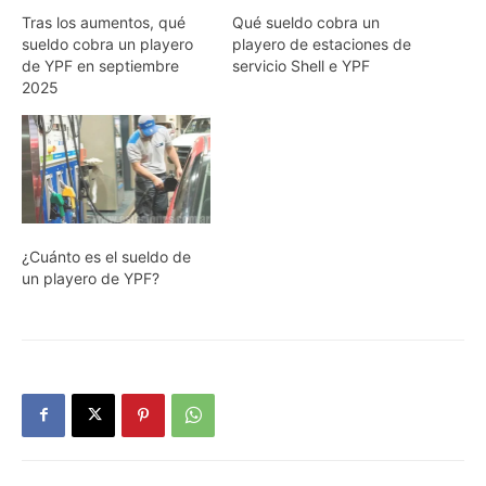
Tras los aumentos, qué
Qué sueldo cobra un
sueldo cobra un playero
playero de estaciones de
de YPF en septiembre
servicio Shell e YPF
2025
¿Cuánto es el sueldo de
un playero de YPF?