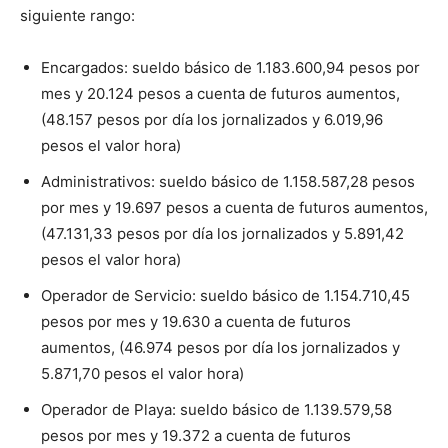
siguiente rango:
Encargados: sueldo básico de 1.183.600,94 pesos por
mes y 20.124 pesos a cuenta de futuros aumentos,
(48.157 pesos por día los jornalizados y 6.019,96
pesos el valor hora)
Administrativos: sueldo básico de 1.158.587,28 pesos
por mes y 19.697 pesos a cuenta de futuros aumentos,
(47.131,33 pesos por día los jornalizados y 5.891,42
pesos el valor hora)
Operador de Servicio: sueldo básico de 1.154.710,45
pesos por mes y 19.630 a cuenta de futuros
aumentos, (46.974 pesos por día los jornalizados y
5.871,70 pesos el valor hora)
Operador de Playa: sueldo básico de 1.139.579,58
pesos por mes y 19.372 a cuenta de futuros