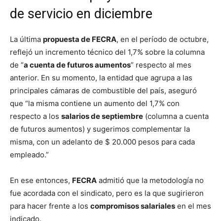
de servicio en diciembre
La última
propuesta de FECRA
, en el período de octubre,
reflejó un incremento técnico del 1,7% sobre la columna
de “
a cuenta de futuros aumentos
” respecto al mes
anterior. En su momento, la entidad que agrupa a las
principales cámaras de combustible del país, aseguró
que “la misma contiene un aumento del 1,7% con
respecto a los
salarios de septiembre
(columna a cuenta
de futuros aumentos) y sugerimos complementar la
misma, con un adelanto de $ 20.000 pesos para cada
empleado.”
En ese entonces,
FECRA
admitió que la metodología no
fue acordada con el sindicato, pero es la que sugirieron
para hacer frente a los
compromisos salariales
en el mes
indicado.