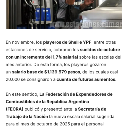
En noviembre, los
playeros de Shell e YPF
, entre otras
estaciones de servicio, cobraron los
sueldos de octubre
con un incremento del 1,7% salarial
sobre las escalas del
mes anterior. De esta forma, los playeros gozaron
un
salario base de $1.139.579 pesos
, de los cuales casi
20.000 se consignaron a
cuenta de futuros aumentos
.
En este sentido,
La Federación de Expendedores de
Combustibles de la República Argentina
(FECRA)
publicó y presentó ante la
Secretaría de
Trabajo de la Nación
la nueva escala salarial sugerida
para el mes de octubre de 2025 para el personal