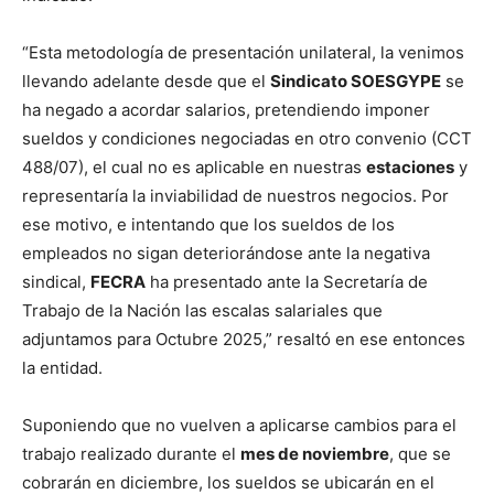
“Esta metodología de presentación unilateral, la venimos
llevando adelante desde que el
Sindicato SOESGYPE
se
ha negado a acordar salarios, pretendiendo imponer
sueldos y condiciones negociadas en otro convenio (CCT
488/07), el cual no es aplicable en nuestras
estaciones
y
representaría la inviabilidad de nuestros negocios. Por
ese motivo, e intentando que los sueldos de los
empleados no sigan deteriorándose ante la negativa
sindical,
FECRA
ha presentado ante la Secretaría de
Trabajo de la Nación las escalas salariales que
adjuntamos para Octubre 2025,” resaltó en ese entonces
la entidad.
Suponiendo que no vuelven a aplicarse cambios para el
trabajo realizado durante el
mes de noviembre
, que se
cobrarán en diciembre, los sueldos se ubicarán en el