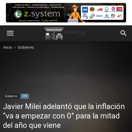
Inicio
Gobierno
Gobierno
YPF
Javier Milei adelantó que la inflación
“va a empezar con 0″ para la mitad
del año que viene