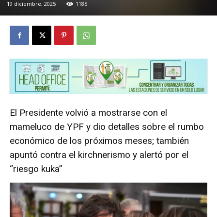
19 diciembre, 2025
1185
El Presidente volvió a mostrarse con el
mameluco de YPF y dio detalles sobre el rumbo
económico de los próximos meses; también
apuntó contra el kirchnerismo y alertó por el
“riesgo kuka”