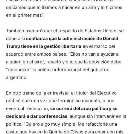
decíamos que lo íbamos a hacer en un año y lo hicimos
en el primer mes”.
También aseguró que el respaldo de Estados Unidos se
debe a la
confianza que la administración de Donald
Trump tiene en la gestión libertaria
en el marco del
acuerdo entre ambos países. “Ellos no van a ayudar a
alguien en el aire”, resaltó y dijo que la oposición debe
“reconocer” la política internacional del gobierno
argentino.
En otro tramo de la entrevista, el titular del Ejecutivo
ratificó que una vez que termine su mandato, o una
eventual reelección,
se correrá del arco político y se
dedicará a dar conferencias
, aunque sin intervenir en la
política. “Quiero algo muy simple. Me refaccioné una
casita que hay en la Quinta de Olivos para estar con mis