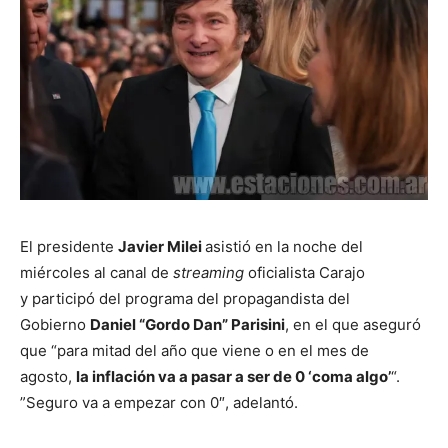
El presidente
Javier Milei
asistió en la noche del
miércoles al canal de
streaming
oficialista Carajo
y participó del programa del propagandista del
Gobierno
Daniel “Gordo Dan” Parisini
, en el que aseguró
que “para mitad del año que viene o en el mes de
agosto,
la inflación va a pasar a ser de 0 ‘coma algo’
“.
”Seguro va a empezar con 0″, adelantó.