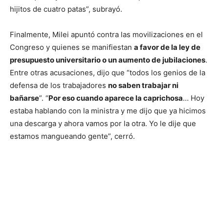
hijitos de cuatro patas”, subrayó.
Finalmente, Milei apuntó contra las movilizaciones en el
Congreso y quienes se manifiestan
a favor de la ley de
presupuesto universitario o un aumento de jubilaciones
.
Entre otras acusaciones, dijo que “todos los genios de la
defensa de los trabajadores
no saben trabajar ni
bañarse
”. “
Por eso cuando aparece la caprichosa
… Hoy
estaba hablando con la ministra y me dijo que ya hicimos
una descarga y ahora vamos por la otra. Yo le dije que
estamos mangueando gente”, cerró.