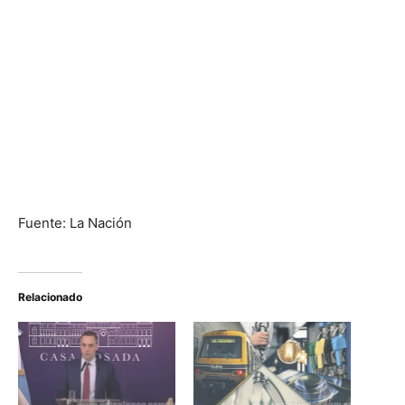
Fuente: La Nación
Relacionado