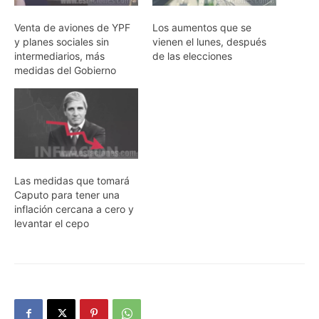
Venta de aviones de YPF
Los aumentos que se
y planes sociales sin
vienen el lunes, después
intermediarios, más
de las elecciones
medidas del Gobierno
Las medidas que tomará
Caputo para tener una
inflación cercana a cero y
levantar el cepo