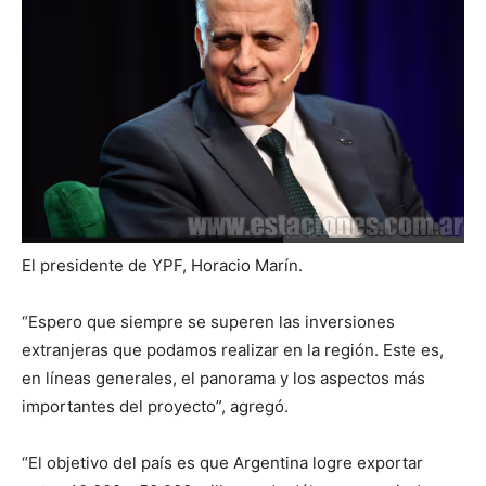
El presidente de YPF, Horacio Marín.
“Espero que siempre se superen las inversiones
extranjeras que podamos realizar en la región. Este es,
en líneas generales, el panorama y los aspectos más
importantes del proyecto”, agregó.
“El objetivo del país es que Argentina logre exportar