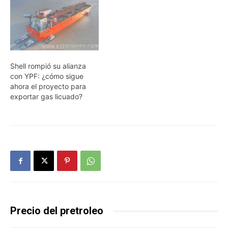
Shell rompió su alianza
con YPF: ¿cómo sigue
ahora el proyecto para
exportar gas licuado?
Precio del pretroleo