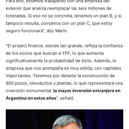
Para ello, estamos trabajando con una empresa del
exterior que analiza reemplazar las seis millones de
toneladas. Si eso no se concreta, tenemos un plan B, y si
tampoco resulta, contamos con un plan C, que estoy
seguro funcionará”, dijo Marín.
“El project finance, siendo tan grande, refleja la confianza
de los socios que buscan a YPF, lo que aumenta
significativamente la probabilidad de éxito. Además, la
empresa que nos acompaña es muy sólida, con capitales
importantes. Tenemos por delante la construcción de
800 pozos, oleoductos y plantas, lo que representará una
inversión monumental:
la mayor inversión extranjera en
Argentina en estos años
”, señaló.