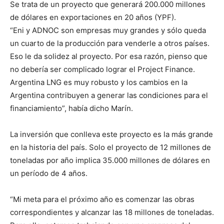
Se trata de un proyecto que generará 200.000 millones
de dólares en exportaciones en 20 años (YPF).
“Eni y ADNOC son empresas muy grandes y sólo queda
un cuarto de la producción para venderle a otros países.
Eso le da solidez al proyecto. Por esa razón, pienso que
no debería ser complicado lograr el Project Finance.
Argentina LNG es muy robusto y los cambios en la
Argentina contribuyen a generar las condiciones para el
financiamiento”, había dicho Marín.
La inversión que conlleva este proyecto es la más grande
en la historia del país. Solo el proyecto de 12 millones de
toneladas por año implica 35.000 millones de dólares en
un período de 4 años.
“Mi meta para el próximo año es comenzar las obras
correspondientes y alcanzar las 18 millones de toneladas.