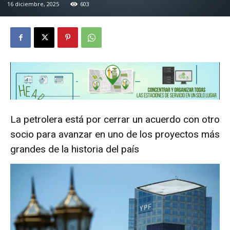
16 diciembre, 2025
603
La petrolera está por cerrar un acuerdo con otro
socio para avanzar en uno de los proyectos más
grandes de la historia del país