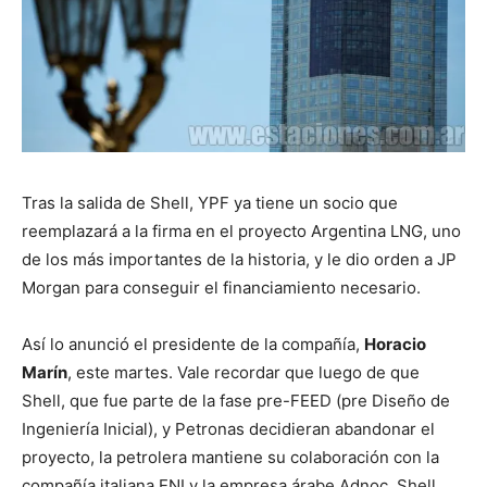
Tras la salida de Shell, YPF ya tiene un socio que
reemplazará a la firma en el proyecto Argentina LNG, uno
de los más importantes de la historia, y le dio orden a JP
Morgan para conseguir el financiamiento necesario.
Así lo anunció el presidente de la compañía,
Horacio
Marín
, este martes. Vale recordar que luego de que
Shell, que fue parte de la fase pre-FEED (pre Diseño de
Ingeniería Inicial), y Petronas decidieran abandonar el
proyecto, la petrolera mantiene su colaboración con la
compañía italiana ENI y la empresa árabe Adnoc. Shell,