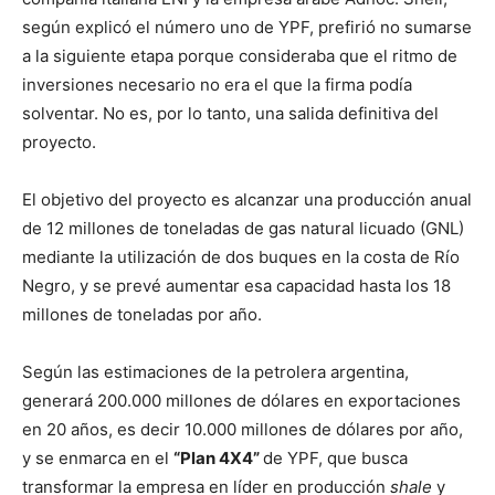
según explicó el número uno de YPF, prefirió no sumarse
a la siguiente etapa porque consideraba que el ritmo de
inversiones necesario no era el que la firma podía
solventar. No es, por lo tanto, una salida definitiva del
proyecto.
El objetivo del proyecto es alcanzar una producción anual
de 12 millones de toneladas de gas natural licuado (GNL)
mediante la utilización de dos buques en la costa de Río
Negro, y se prevé aumentar esa capacidad hasta los 18
millones de toneladas por año.
Según las estimaciones de la petrolera argentina,
generará 200.000 millones de dólares en exportaciones
en 20 años, es decir 10.000 millones de dólares por año,
y se enmarca en el
“Plan 4X4”
de YPF, que busca
transformar la empresa en líder en producción
shale
y