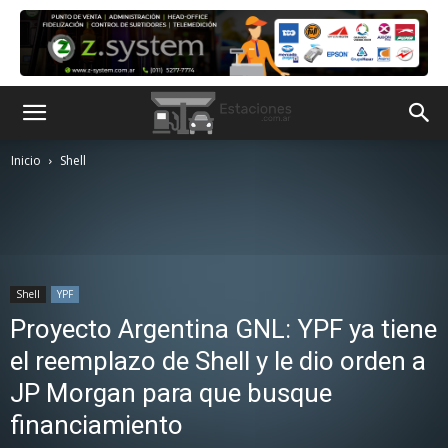
Inicio
Shell
Shell
YPF
Proyecto Argentina GNL: YPF ya tiene
el reemplazo de Shell y le dio orden a
JP Morgan para que busque
financiamiento