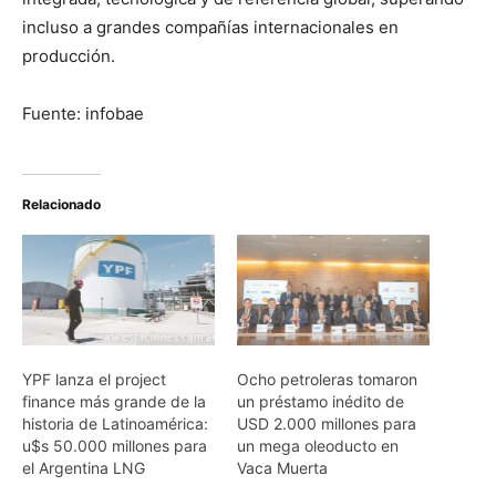
incluso a grandes compañías internacionales en
producción.
Fuente: infobae
Relacionado
YPF lanza el project
Ocho petroleras tomaron
finance más grande de la
un préstamo inédito de
historia de Latinoamérica:
USD 2.000 millones para
u$s 50.000 millones para
un mega oleoducto en
el Argentina LNG
Vaca Muerta