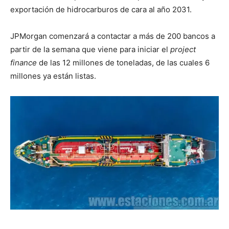
exportación de hidrocarburos de cara al año 2031.
JPMorgan comenzará a contactar a más de 200 bancos a
partir de la semana que viene para iniciar el
project
finance
de las 12 millones de toneladas, de las cuales 6
millones ya están listas.