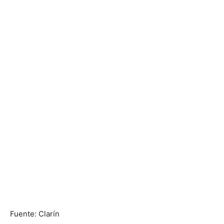
Fuente: Clarín