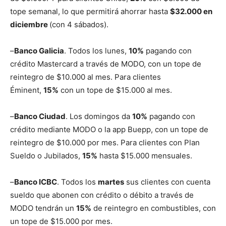
tope semanal, lo que permitirá ahorrar hasta
$32.000 en
diciembre
(con 4 sábados).
–
Banco Galicia
. Todos los lunes,
10%
pagando con
crédito Mastercard a través de MODO, con un tope de
reintegro de $10.000 al mes. Para clientes
Éminent,
15%
con un tope de $15.000 al mes.
–
Banco Ciudad
. Los domingos da
10%
pagando con
crédito mediante MODO o la app Buepp, con un tope de
reintegro de $10.000 por mes. Para clientes con Plan
Sueldo o Jubilados,
15%
hasta $15.000 mensuales.
–
Banco ICBC
. Todos los
martes
sus clientes con cuenta
sueldo que abonen con crédito o débito a través de
MODO tendrán un
15%
de reintegro en combustibles, con
un tope de $15.000 por mes.