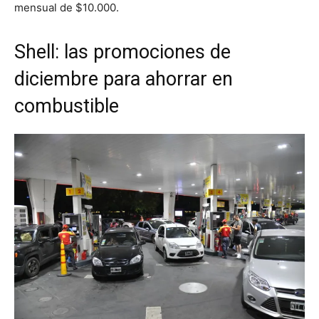
mensual de $10.000.
Shell: las promociones de
diciembre para ahorrar en
combustible