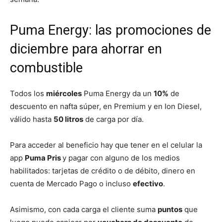
Puma Energy: las promociones de
diciembre para ahorrar en
combustible
Todos los
miércoles
​ Puma Energy da un
10%
de
descuento en nafta súper, en Premium y en Ion Diesel,
válido hasta
50 litros
de carga por día.
Para acceder al beneficio hay que tener en el celular la
app
Puma Pris
y pagar con alguno de los medios
habilitados: tarjetas de crédito o de débito, dinero en
cuenta de Mercado Pago o incluso
efectivo
.
Asimismo, con cada carga el cliente suma
puntos
que