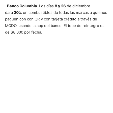
–
Banco Columbia
. Los días
8 y 26
de diciembre
dará
20%
en combustibles de todas las marcas a quienes
paguen con con QR y con tarjeta crédito a través de
MODO, usando la app del banco. El tope de reintegro es
de $8.000 por fecha.