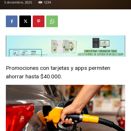
5 diciembre, 2025
1234
Promociones con tarjetas y apps permiten
ahorrar hasta $40.000.