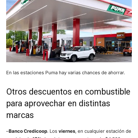
En las estaciones Puma hay varias chances de ahorrar.
Otros descuentos en combustible
para aprovechar en distintas
marcas
–
Banco Credicoop
. Los
viernes
, en cualquier estación de