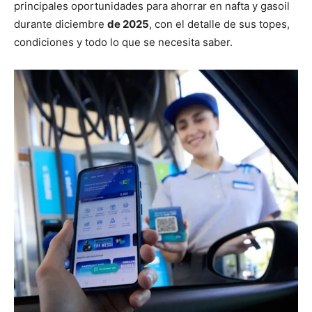
principales oportunidades para ahorrar en nafta y gasoil
durante diciembre
de 2025
, con el detalle de sus topes,
condiciones y todo lo que se necesita saber.