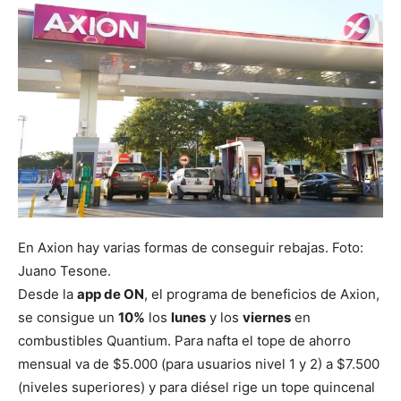
En Axion hay varias formas de conseguir rebajas. Foto:
Juano Tesone.
Desde la
app de ON
, el programa de beneficios de Axion,
se consigue un
10%
los
lunes
y los
viernes
en
combustibles Quantium. Para nafta el tope de ahorro
mensual va de $5.000 (para usuarios nivel 1 y 2) a $7.500
(niveles superiores) y para diésel rige un tope quincenal