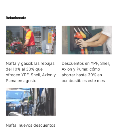
Relacionado
Nafta y gasoil: las rebajas
Descuentos en YPF, Shell,
del 10% al 30% que
Axion y Puma: cómo
ofrecen YPF, Shell, Axion y
ahorrar hasta 30% en
Puma en agosto
combustibles este mes
Nafta: nuevos descuentos