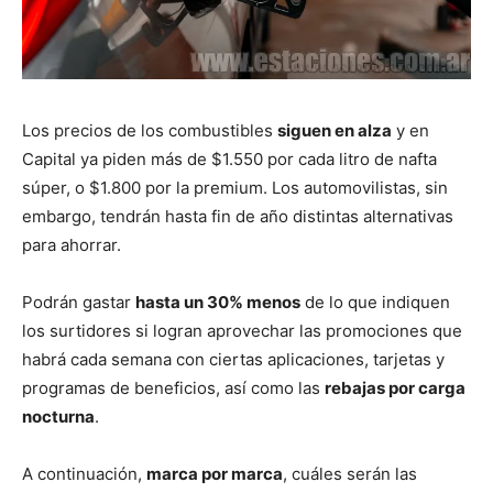
Los precios de los combustibles
siguen en alza
y en
Capital ya piden más de $1.550 por cada litro de nafta
súper, o $1.800 por la premium. Los automovilistas, sin
embargo, tendrán hasta fin de año distintas alternativas
para ahorrar.
Podrán gastar
hasta un 30% menos
de lo que indiquen
los surtidores si logran aprovechar las promociones que
habrá cada semana con ciertas aplicaciones, tarjetas y
programas de beneficios, así como las
rebajas por carga
nocturna
.
A continuación,
marca por marca
, cuáles serán las