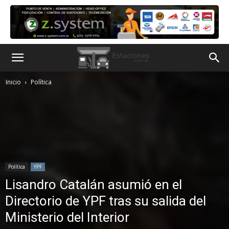
Inicio
Política
Política
YPF
Lisandro Catalán asumió en el
Directorio de YPF tras su salida del
Ministerio del Interior