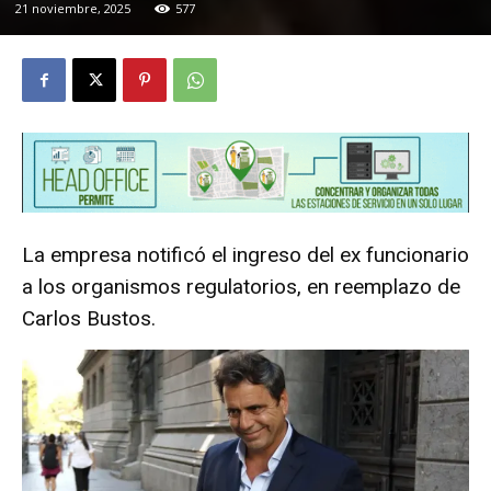
21 noviembre, 2025
577
La empresa notificó el ingreso del ex funcionario
a los organismos regulatorios, en reemplazo de
Carlos Bustos.