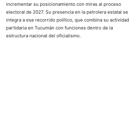
incrementar su posicionamiento con miras al proceso
electoral de 2027. Su presencia en la petrolera estatal se
integra a ese recorrido político, que combina su actividad
partidaria en Tucumán con funciones dentro de la
estructura nacional del oficialismo.