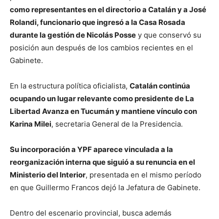
como representantes en el directorio a Catalán y a José
Rolandi, funcionario que ingresó a la Casa Rosada
durante la gestión de Nicolás Posse
y que conservó su
posición aun después de los cambios recientes en el
Gabinete.
En la estructura política oficialista,
Catalán continúa
ocupando un lugar relevante como presidente de La
Libertad Avanza en Tucumán y mantiene vínculo con
Karina Milei
, secretaria General de la Presidencia.
Su incorporación a YPF aparece vinculada a la
reorganización interna que siguió a su renuncia en el
Ministerio del Interior
, presentada en el mismo período
en que Guillermo Francos dejó la Jefatura de Gabinete.
Dentro del escenario provincial, busca además