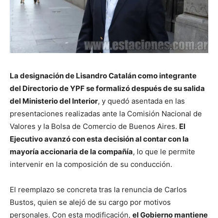
La designación de Lisandro Catalán como integrante
del Directorio de YPF se formalizó después de su salida
del Ministerio del Interior
, y quedó asentada en las
presentaciones realizadas ante la Comisión Nacional de
Valores y la Bolsa de Comercio de Buenos Aires.
El
Ejecutivo avanzó con esta decisión al contar con la
mayoría accionaria de la compañía
, lo que le permite
intervenir en la composición de su conducción.
El reemplazo se concreta tras la renuncia de Carlos
Bustos, quien se alejó de su cargo por motivos
personales. Con esta modificación,
el Gobierno mantiene