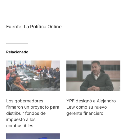
Fuente: La Política Online
Relacionado
Los gobernadores
YPF designó a Alejandro
firmaron un proyecto para
Lew como su nuevo
distribuir fondos de
gerente financiero
impuesto a los
combustibles