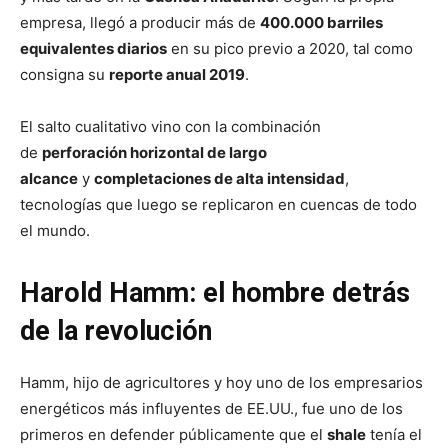
empresa, llegó a producir más de
400.000 barriles
equivalentes diarios
en su pico previo a 2020, tal como
consigna su
reporte anual 2019
.
El salto cualitativo vino con la combinación
de
perforación horizontal de largo
alcance
y
completaciones de alta intensidad
,
tecnologías que luego se replicaron en cuencas de todo
el mundo.
Harold Hamm: el hombre detrás
de la revolución
Hamm, hijo de agricultores y hoy uno de los empresarios
energéticos más influyentes de EE.UU., fue uno de los
primeros en defender públicamente que el
shale
tenía el