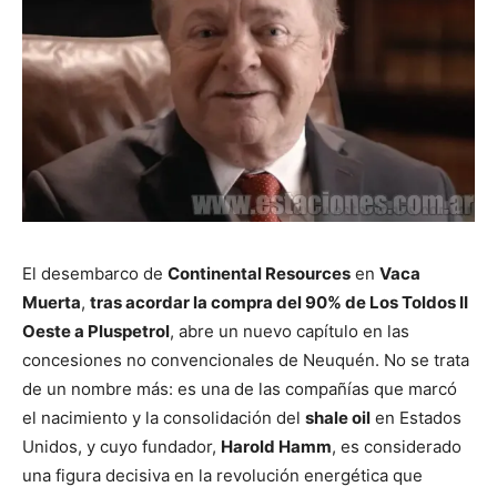
El desembarco de
Continental Resources
en
Vaca
Muerta
,
tras acordar la compra del 90% de Los Toldos II
Oeste a Pluspetrol
, abre un nuevo capítulo en las
concesiones no convencionales de Neuquén. No se trata
de un nombre más: es una de las compañías que marcó
el nacimiento y la consolidación del
shale oil
en Estados
Unidos, y cuyo fundador,
Harold Hamm
, es considerado
una figura decisiva en la revolución energética que