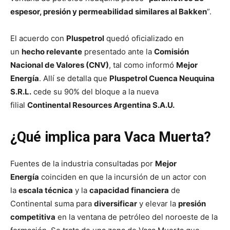
espesor, presión y permeabilidad similares al Bakken
”.
El acuerdo con
Pluspetrol
quedó oficializado en
un
hecho relevante
presentado ante la
Comisión
Nacional de Valores (CNV)
, tal como informó
Mejor
Energía
. Allí se detalla que
Pluspetrol Cuenca Neuquina
S.R.L.
cede su 90% del bloque a la nueva
filial
Continental Resources Argentina S.A.U.
¿Qué implica para Vaca Muerta?
Fuentes de la industria consultadas por
Mejor
Energía
coinciden en que la incursión de un actor con
la
escala técnica
y la
capacidad financiera
de
Continental suma para
diversificar
y elevar la
presión
competitiva
en la ventana de petróleo del noroeste de la