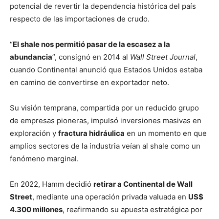
potencial de revertir la dependencia histórica del país
respecto de las importaciones de crudo.
“
El shale nos permitió pasar de la escasez a la
abundancia
”, consignó en 2014 al
Wall Street Journal
,
cuando Continental anunció que Estados Unidos estaba
en camino de convertirse en exportador neto.
Su visión temprana, compartida por un reducido grupo
de empresas pioneras, impulsó inversiones masivas en
exploración y
fractura hidráulica
en un momento en que
amplios sectores de la industria veían al shale como un
fenómeno marginal.
En 2022, Hamm decidió
retirar a Continental de Wall
Street
, mediante una operación privada valuada en
US$
4.300 millones
, reafirmando su apuesta estratégica por