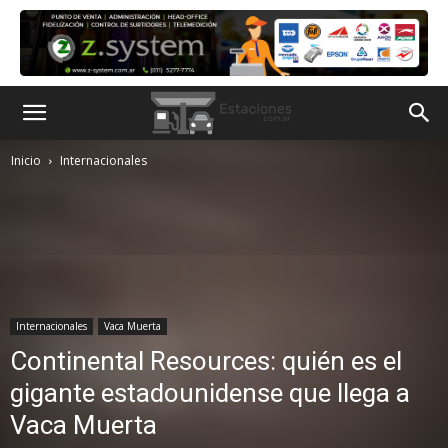
Inicio
Internacionales
Internacionales
Vaca Muerta
Continental Resources: quién es el
gigante estadounidense que llega a
Vaca Muerta