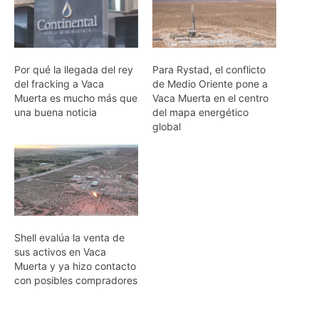
Por qué la llegada del rey
Para Rystad, el conflicto
del fracking a Vaca
de Medio Oriente pone a
Muerta es mucho más que
Vaca Muerta en el centro
una buena noticia
del mapa energético
global
Shell evalúa la venta de
sus activos en Vaca
Muerta y ya hizo contacto
con posibles compradores