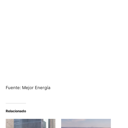
Fuente: Mejor Energía
Relacionado