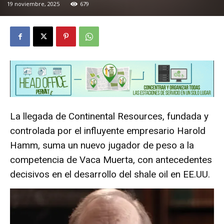
19 noviembre, 2025
679
La llegada de Continental Resources, fundada y
controlada por el influyente empresario Harold
Hamm, suma un nuevo jugador de peso a la
competencia de Vaca Muerta, con antecedentes
decisivos en el desarrollo del shale oil en EE.UU.